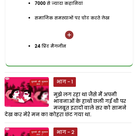
7000
से ज्यादा कहानियां
समाजिक समस्याओं पर चोट करते लेख
24
प्रिंट मैगजीन
भाग - 1
मुझे लग रहा था जैसे मैं अपनी
भावनाओं के हाथों छली गई थी पर
मजबूत इरादों वाले सर को सामने
देख कर मेरे मन का कोहरा छंट गया था.
भाग - 2