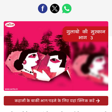
कहानी के बाकी भाग पढ़ने के लिए यहां क्लिक करें