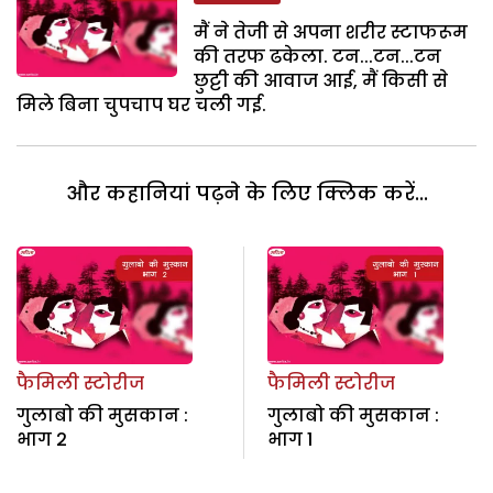
मैं ने तेजी से अपना शरीर स्टाफरूम
की तरफ ढकेला. टन...टन...टन
छुट्टी की आवाज आई, मैं किसी से
मिले बिना चुपचाप घर चली गई.
और कहानियां पढ़ने के लिए क्लिक करें...
फैमिली स्टोरीज
फैमिली स्टोरीज
गुलाबो की मुसकान :
गुलाबो की मुसकान :
भाग 2
भाग 1