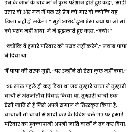
उन के जाने के बाद मां ने कुछ परेशान होते हुए कहा, ‘साड़ी
उतार दो और मन में पल रहे प्रेम को मार दो क्योंकि यह
रिश्ता नहीं हो सकेगा.’’ मुझे आश्चर्य हुआ ऐसा क्या था जो मां
को पसंद नहीं आया. मैं ने झुंझलाते हुए कहा, ‘‘क्यों?’’
‘‘क्योंकि वे हमारे परिवार को पसंद नहीं करेंगे,’’ जवाब पापा
ने दिया था.
मैं पापा की तरफ मुड़ी, ‘‘पर उन्होंने तो ऐसा कुछ नहीं कहा.’’
‘‘25 साल पहले ही कह दिया था जब तुम्हारे चाचा ने तुम्हारी
चाची से अंतर्जातीय विवाह किया था. तुम्हारी चाची एक
ऐसी जाति से हैं जिसे अपने समाज ने तिरस्कृत किया है.
चाचाजी तो चाची से शादी कर के विदेश चले गए पर हमारे
परिवार का हुक्कापानी अपनी जाति वालों ने बंद कर दिया.