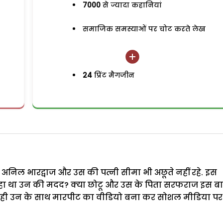
7000
से ज्यादा कहानियां
समाजिक समस्याओं पर चोट करते लेख
24
प्रिंट मैगजीन
 अनिल भारद्वाज और उस की पत्नी सीमा भी अछूते नहीं रहे. इस
 था उन की मदद? क्या छोटू और उस के पिता सरफराज इस ब
 ही उन के साथ मारपीट का वीडियो बना कर सोशल मीडिया पर