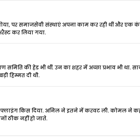
ोया, पर समाजसेवी संस्थाएं अपना काम कर रही थीं और एक कंप्
रैस्ट कर लिया गया.
मिति की हेड भी थीं. उन का शहर में अच्छा प्रभाव भी था. स
ड़ी हिम्मत दी थी.
 फ्लाइंग किस दिया. अनिल ने इतने में करवट ली. कोमल ने कह
ोनों ठीक नहीं हो जाते.