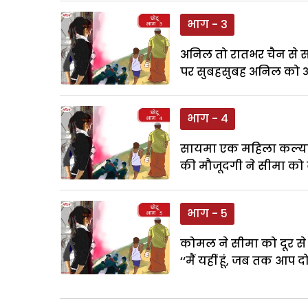
भाग - 3
अनिल तो रातभर चैन से स
पर सुबहसुबह अनिल को अ
भाग - 4
सायमा एक महिला कल्याण स
की मौजूदगी ने सीमा को ब
भाग - 5
कोमल ने सीमा को दूर से
‘‘मैं यहीं हूं, जब तक आप द