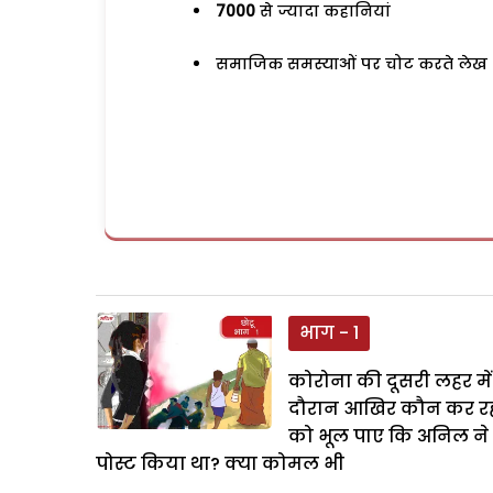
7000
से ज्यादा कहानियां
समाजिक समस्याओं पर चोट करते लेख
भाग - 1
कोरोना की दूसरी लहर में
दौरान आखिर कौन कर रहा
को भूल पाए कि अनिल ने
पोस्ट किया था? क्या कोमल भी