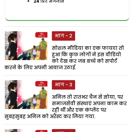
24
प्रिंट मैगजीन
भाग - 2
सोशल मीडिया का एक फायदा तो
हुआ कि कुछ लोगों ने इस वीडियो
को देख कर जब बच्चे को सपोर्ट
करने के लिए अपनी आवाज उठाई.
भाग - 3
अनिल तो रातभर चैन से सोया, पर
समाजसेवी संस्थाएं अपना काम कर
रही थीं और एक कंप्लेंट पर
सुबहसुबह अनिल को अरैस्ट कर लिया गया.