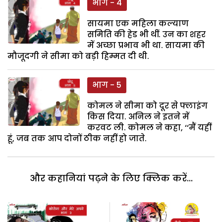
भाग - 4
सायमा एक महिला कल्याण
समिति की हेड भी थीं. उन का शहर
में अच्छा प्रभाव भी था. सायमा की
मौजूदगी ने सीमा को बड़ी हिम्मत दी थी.
भाग - 5
कोमल ने सीमा को दूर से फ्लाइंग
किस दिया. अनिल ने इतने में
करवट ली. कोमल ने कहा, ‘‘मैं यहीं
हूं, जब तक आप दोनों ठीक नहीं हो जाते.
और कहानियां पढ़ने के लिए क्लिक करें...