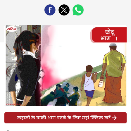
कहानी के बाकी भाग पढ़ने के लिए यहां क्लिक करें