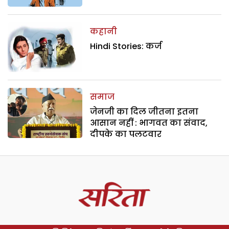
कहानी
Hindi Stories: कर्ज
समाज
जेनजी का दिल जीतना इतना
आसान नहीं : भागवत का संवाद,
दीपके का पलटवार