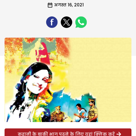
अगस्त 16, 2021
कहानी के बाकी भाग पढ़ने के लिए यहां क्लिक करें