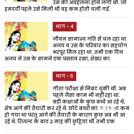
उस की अवहेलना होने लगी थी. जो
हमदर्दी पहले उसे मिली थी वह कम होती चली गई.
भाग - 4
जीवन सामान्य गति से चल रहा था.
अजय व उस के परिवार का सहयोग
भरपूर मिल रहा था. तभी एक दिन
अजय ने उस के सामने एक प्रस्ताव रखा, शेखर का.
भाग - 5
गीता परीक्षा से निबट चुकी थी. अब
पहले जैसा काम भी नहीं रहा था.
बड़ी कक्षाओं के कुछ बच्चे आ रहे थे,
शेष आगे की तैयारी कर रहे थे. छोटे बच्चों का ?ां?ाट कम
हो गया था परंतु आगे की तैयारी के कारण कुछ अब भी आ
रहे थे. रिजल्ट के बाद 2 माह की छुट्टियां थीं. तभी एक