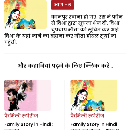
भाग - 6
कानपुर रवाना हो गए. उस ने फोन
से विभा द्वारा सूचना भेज दी. विभा
चुपचाप मीता को सूचित कर आई.
विभा के यहां जाने का बहाना कर मीता होटल सूर्या जा
पहुंची.
और कहानियां पढ़ने के लिए क्लिक करें...
फैमिली स्टोरीज
फैमिली स्टोरीज
Family Story in Hindi :
Family Story in Hindi :