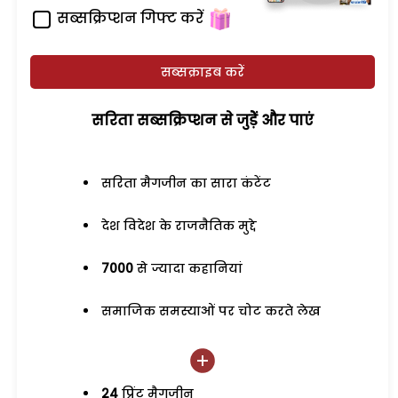
सब्सक्रिप्शन गिफ्ट करें
सब्सक्राइब करें
सरिता सब्सक्रिप्शन से जुड़ेें और पाएं
सरिता मैगजीन का सारा कंटेंट
देश विदेश के राजनैतिक मुद्दे
7000
से ज्यादा कहानियां
समाजिक समस्याओं पर चोट करते लेख
24
प्रिंट मैगजीन