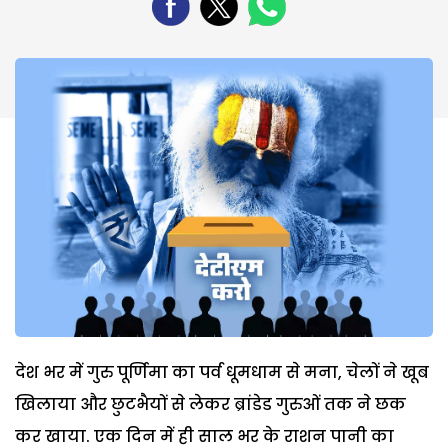
देश भर में गुरु पूर्णिमा का पर्व धूमधाम से मना, चेलों ने खूब
खिलाया और छुटभैयों से लेकर ब्रांडेड गुरुओं तक ने छक
कर खाया. एक दिन में ही साल भर के राशन पानी का