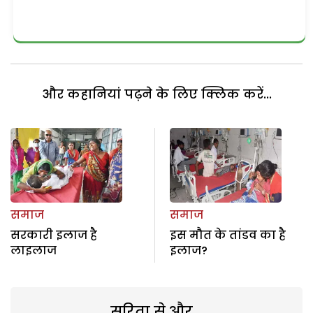
और कहानियां पढ़ने के लिए क्लिक करें...
समाज
समाज
सरकारी इलाज है
इस मौत के तांडव का है
लाइलाज
इलाज?
सरिता से और