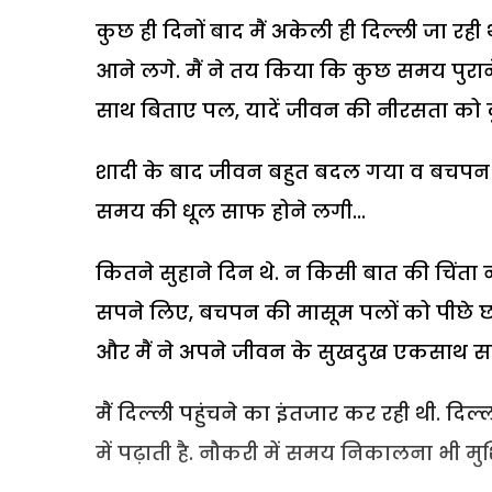
कुछ ही दिनों बाद मैं अकेली ही दिल्ली जा रही 
आने लगे. मैं ने तय किया कि कुछ समय पुराने 
साथ बिताए पल, यादें जीवन की नीरसता को क
शादी के बाद जीवन बहुत बदल गया व बचपन के
समय की धूल साफ होने लगी...
कितने सुहाने दिन थे. न किसी बात की चिंता 
सपने लिए, बचपन की मासूम पलों को पीछे छ
और मैं ने अपने जीवन के सुखदुख एकसाथ सा
मैं दिल्ली पहुंचने का इंतजार कर रही थी. दिल
में पढ़ाती है. नौकरी में समय निकालना भी मु