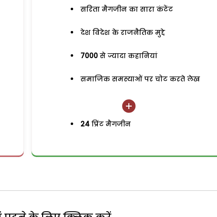
सरिता मैगजीन का सारा कंटेंट
देश विदेश के राजनैतिक मुद्दे
7000
से ज्यादा कहानियां
समाजिक समस्याओं पर चोट करते लेख
24
प्रिंट मैगजीन