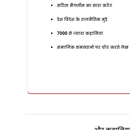
सरिता मैगजीन का सारा कंटेंट
देश विदेश के राजनैतिक मुद्दे
7000
से ज्यादा कहानियां
समाजिक समस्याओं पर चोट करते लेख