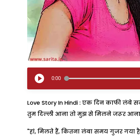
0:00
Love Story In Hindi : एक दिन काफी लंब
तुम दिल्ली आना तो मुझ से मिलने जरूर आना
"हां, मिलते हैं, कितना लंबा समय गुजर गया है.