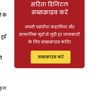
सरिता डिजिटल
सब्सक्राइब करें
ं के
अपनी पसंदीदा कहानियां और
सामाजिक मुद्दों से जुड़ी हर जानकारी
हुई
के लिए सब्सक्राइब करिए
सब्सक्राइब करें
गी
्कूल