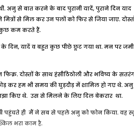
थी. अनु से बात करने के बाद पुरानी यादें, पुराने दिन याद
मित्रों से मिल कर उन पलों को फिर से जिया जाए. दोस्तो
ुछ कम करते हैं.
 दिन, यादें व बहुत कुछ पीछे छूट गया था. मन पर जमी 
न फिक्र. दोस्तों के साथ हंसीठिठोली और भविष्य के सतरं
ोड़ कर हम भी समय की घुड़दौड़ में शामिल हो गए थे. अनु
झा किए थे. उस से मिलने के लिए दिल बेकरार था.
्ली पहुंचते ही मैं ने सब से पहले अनु को फोन किया. वह स
श्किल भरा काम है.