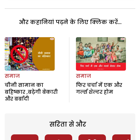
और कहानियां पढ़ने के लिए क्लिक करें...
समाज
समाज
चीनी सामान का
फिर चर्चा में एक और
बहिष्कार ,बढ़ेगी बेकारी
गर्ल्स शेल्टर होम
और बर्बादी
सरिता से और