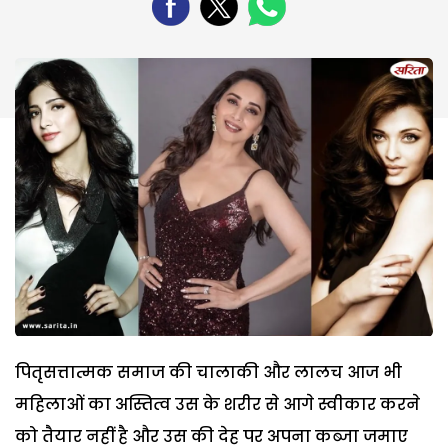
पितृसत्तात्मक समाज की चालाकी और लालच आज भी
महिलाओं का अस्तित्व उस के शरीर से आगे स्वीकार करने
को तैयार नहीं है और उस की देह पर अपना कब्जा जमाए