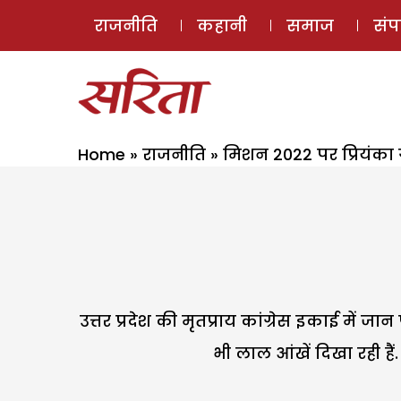
राजनीति
कहानी
समाज
सं
Home
»
राजनीति
»
मिशन 2022 पर प्रियंका 
उत्तर प्रदेश की मृतप्राय कांग्रेस इकाई में जान 
भी लाल आंखें दिखा रही है