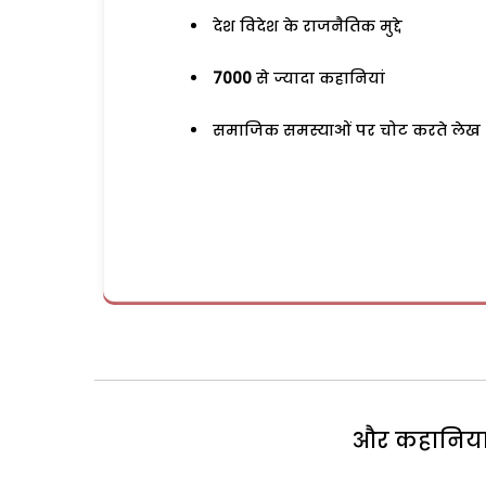
देश विदेश के राजनैतिक मुद्दे
7000
से ज्यादा कहानियां
समाजिक समस्याओं पर चोट करते लेख
और कहानियां 