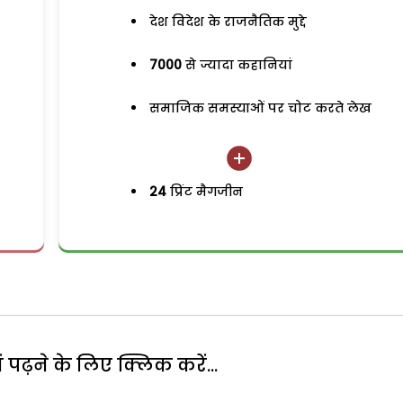
देश विदेश के राजनैतिक मुद्दे
7000
से ज्यादा कहानियां
समाजिक समस्याओं पर चोट करते लेख
24
प्रिंट मैगजीन
पढ़ने के लिए क्लिक करें...