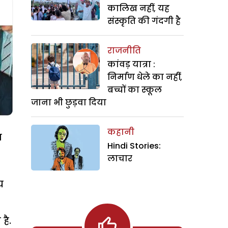
कालिख नहीं, यह
संस्कृति की गंदगी है
राजनीति
कांवड़ यात्रा :
निर्माण धेले का नहीं,
बच्चों का स्कूल
जाना भी छुड़वा दिया
कहानी
स
Hindi Stories:
लाचार
य
है.