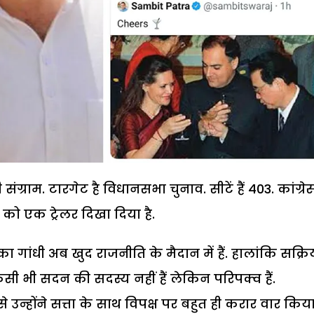
संग्राम. टारगेट है विधानसभा चुनाव. सीटें हैं 403. कांग्रे
 को एक ट्रेलर दिखा दिया है.
गांधी अब खुद राजनीति के मैदान में हैं. हालांकि सक्रि
िसी भी सदन की सदस्य नहीं हैं लेकिन परिपक्व हैं.
उन्होंने सत्ता के साथ विपक्ष पर बहुत ही करार वार किया 