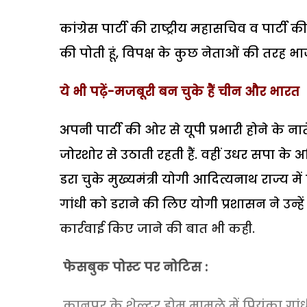
कांग्रेस पार्टी की राष्ट्रीय महासचिव व पार्टी की 
की पोती हूं, विपक्ष के कुछ नेताओं की तरह भा
ये भी पढ़ें-मजबूरी बन चुके हैं चीन और भारत
अपनी पार्टी की ओर से यूपी प्रभारी होने के
जोरशोर से उठाती रहती हैं. वहीं उधर सपा
डरा चुके मुख्यमंत्री योगी आदित्यनाथ राज्य में
गांधी को डराने की लिए योगी प्रशासन ने उन्
कार्रवाई किए जाने की बात भी कही.
फेसबुक पोस्ट पर नोटिस :
कानपुर के शेल्टर होम मामले में प्रियंका गां