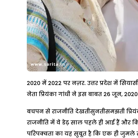
2020 में 2022 पर नज़र. उत्तर प्रदेश में सियासी 
नेता प्रियंका गांधी ने इस बाबत 26 जून, 2020
बचपन से राजनीति देखतीसुनतीसमझती प्रियंका 
राजनीति में वे डेढ़ साल पहले ही आई हैं और क
परिपक्वता का यह सुबूत है कि एक ही जुमले से 