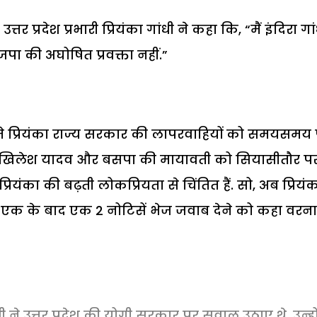
उत्तर प्रदेश प्रभारी प्रियंका गांधी ने कहा कि, “मैं इंदिरा गा
जपा की अघोषित प्रवक्ता नहीं.”
 नाते प्रियंका राज्य सरकार की लापरवाहियों को समयसमय
 के अखिलेश यादव और बसपा की मायावती को सियासीतौर प
 प्रियंका की बढ़ती लोकप्रियता से चिंतित हैं. सो, अब प्रियं
हें एक के बाद एक 2 नोटिसें भेज जवाब देने को कहा वरना
धी ने उत्तर प्रदेश की योगी सरकार पर सवाल उठाए थे. उन्हो