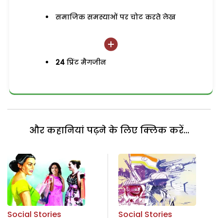
समाजिक समस्याओं पर चोट करते लेख
24
प्रिंट मैगजीन
और कहानियां पढ़ने के लिए क्लिक करें...
Social Stories
Social Stories