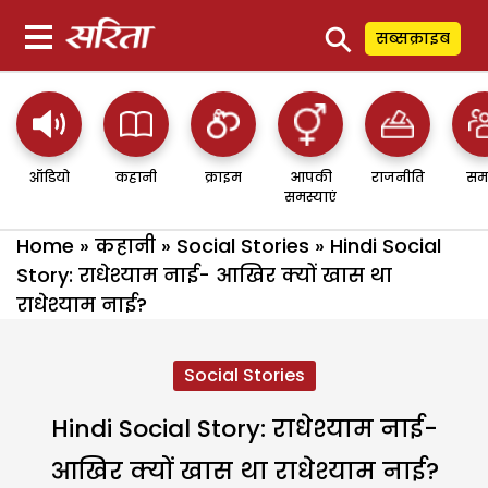
⚲
सब्सक्राइब
ऑडियो
कहानी
क्राइम
आपकी
राजनीति
सम
समस्याएं
Home
»
कहानी
»
Social Stories
»
Hindi Social
Story: राधेश्याम नाई- आखिर क्यों खास था
राधेश्याम नाई?
Social Stories
Hindi Social Story: राधेश्याम नाई-
आखिर क्यों खास था राधेश्याम नाई?