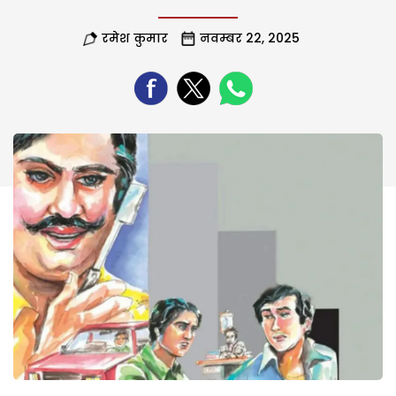
रमेश कुमार
नवम्बर 22, 2025