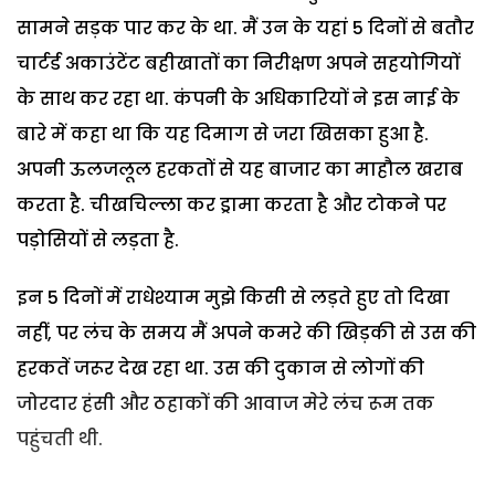
सामने सड़क पार कर के था. मैं उन के यहां 5 दिनों से बतौर
चार्टर्ड अकाउंटेंट बहीखातों का निरीक्षण अपने सहयोगियों
के साथ कर रहा था. कंपनी के अधिकारियों ने इस नाई के
बारे में कहा था कि यह दिमाग से जरा खिसका हुआ है.
अपनी ऊलजलूल हरकतों से यह बाजार का माहौल खराब
करता है. चीखचिल्ला कर ड्रामा करता है और टोकने पर
पड़ोसियों से लड़ता है.
इन 5 दिनों में राधेश्याम मुझे किसी से लड़ते हुए तो दिखा
नहीं, पर लंच के समय मैं अपने कमरे की खिड़की से उस की
हरकतें जरूर देख रहा था. उस की दुकान से लोगों की
जोरदार हंसी और ठहाकों की आवाज मेरे लंच रूम तक
पहुंचती थी.