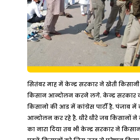
सितंबर माह में केन्द्र सरकार ने खेती किसा
किसान आन्दोलन करने लगे. केन्द्र सरकार 
किसानो की आड में कांग्रेस पार्टी है. पंजाब म
आन्दोलन कर रहे है. धीरे धीरे जब किसानों
का नारा दिया तब भी केन्द्र सरकार ने किसानों