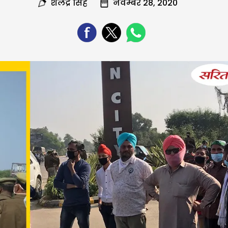
शैलेंद्र सिंह
नवम्बर 28, 2020