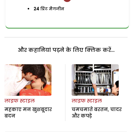
24
प्रिंट मैगजीन
और कहानियां पढ़ने के लिए क्लिक करें...
लाइफ स्टाइल
लाइफ स्टाइल
महकाए मन खुशबूदार
चमचमाते बरतन, चादर
बदन
और कपड़े