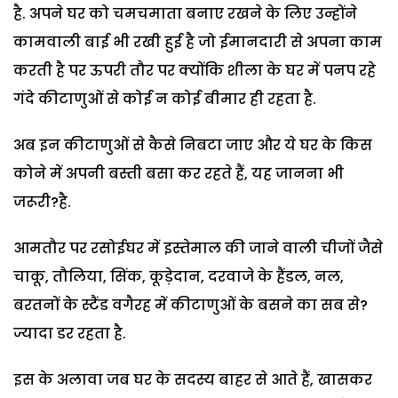
है. अपने घर को चमचमाता बनाए रखने के लिए उन्होंने
कामवाली बाई भी रखी हुई है जो ईमानदारी से अपना काम
करती है पर ऊपरी तौर पर क्योंकि शीला के घर में पनप रहे
गंदे कीटाणुओं से कोई न कोई बीमार ही रहता है.
अब इन कीटाणुओं से कैसे निबटा जाए और ये घर के किस
कोने में अपनी बस्ती बसा कर रहते हैं, यह जानना भी
जरूरी?है.
आमतौर पर रसोईघर में इस्तेमाल की जाने वाली चीजों जैसे
चाकू, तौलिया, सिंक, कूड़ेदान, दरवाजे के हैंडल, नल,
बरतनों के स्टैंड वगैरह में कीटाणुओं के बसने का सब से?
ज्यादा डर रहता है.
इस के अलावा जब घर के सदस्य बाहर से आते हैं, खासकर