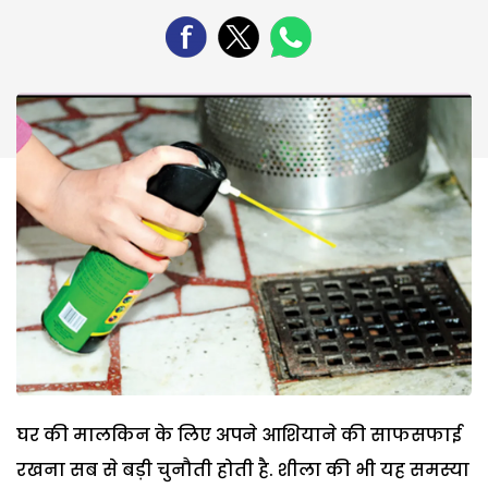
घर की मालकिन के लिए अपने आशियाने की साफसफाई
रखना सब से बड़ी चुनौती होती है. शीला की भी यह समस्या