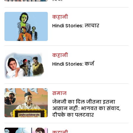
कहानी
Hindi Stories: लाचार
कहानी
Hindi Stories: कर्ज
समाज
जेनजी का दिल जीतना इतना
आसान नहीं : भागवत का संवाद,
दीपके का पलटवार
कहानी