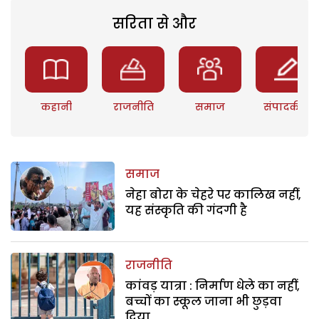
सरिता से और
कहानी
राजनीति
समाज
संपादकीय
समाज
नेहा बोरा के चेहरे पर कालिख नहीं,
यह संस्कृति की गंदगी है
राजनीति
कांवड़ यात्रा : निर्माण धेले का नहीं,
बच्चों का स्कूल जाना भी छुड़वा
दिया