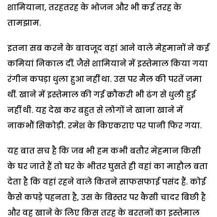
शामियाना, तरहतरह के भोजन और भी कई तरह के
तामझाम.
इतना सब करने के बावजूद वहां आने वाले मेहमानों ने कई
कमियां निकाल दीं. जैसे शामियाने में इस्तेमाल किया गया
रंगीन कपड़ा धुला हुआ नहीं था. उस पर मैल की परतें जमा
थीं. खाने में इस्तेमाल की गई क्रौकरी भी ढंग से धुली हुई
नहीं थी. यह देख कर बहुत से लोगों ने खाना खाने में
नाकभौं सिकोड़ी. रमेश के किएकराए पर पानी फिर गया.
यह बात सच है कि जब भी हम कभी बतौर मेहमान किसी
के घर जाते हैं तो घर के भीतर घुसते ही वहां का माहौल बता
देता है कि वहां रहने वाले कितने साफसफाई पसंद हैं. कोई
कैसे कपड़े पहनता है, उस के बिस्तर पर कैसी चादर बिछी है
और वह खाने के लिए किस तरह के बरतनों का इस्तेमाल