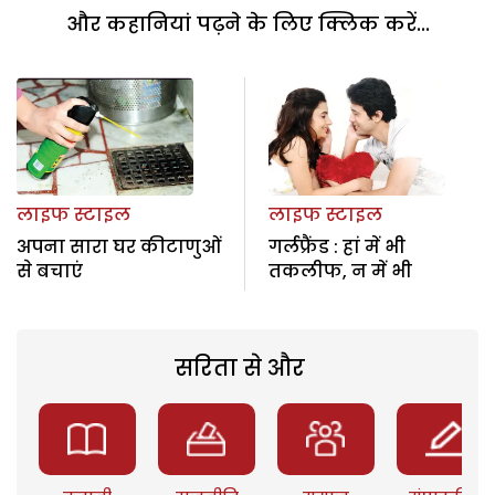
और कहानियां पढ़ने के लिए क्लिक करें...
लाइफ स्टाइल
लाइफ स्टाइल
अपना सारा घर कीटाणुओं
गर्लफ्रैंड : हां में भी
से बचाएं
तकलीफ, न में भी
सरिता से और