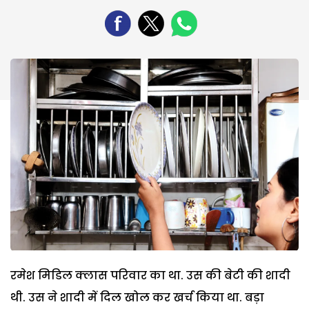
रमेश मिडिल क्लास परिवार का था. उस की बेटी की शादी
थी. उस ने शादी में दिल खोल कर खर्च किया था. बड़ा