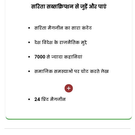
सरिता सब्सक्रिप्शन से जुड़ेें और पाएं
सरिता मैगजीन का सारा कंटेंट
देश विदेश के राजनैतिक मुद्दे
7000
से ज्यादा कहानियां
समाजिक समस्याओं पर चोट करते लेख
24
प्रिंट मैगजीन