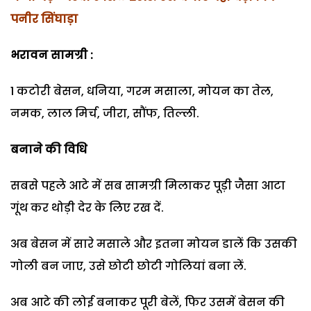
पनीर सिंघाड़ा
भरावन सामग्री :
1 कटोरी बेसन, धनिया, गरम मसाला, मोयन का तेल,
नमक, लाल मिर्च, जीरा, सौंफ, तिल्ली.
बनाने की विधि
सबसे पहले आटे में सब सामग्री मिलाकर पूड़ी जैसा आटा
गूंथ कर थोड़ी देर के लिए रख दें.
अब बेसन में सारे मसाले और इतना मोयन डालें कि उसकी
गोली बन जाए, उसे छोटी छोटी गोलियां बना लें.
अब आटे की लोई बनाकर पूरी बेलें, फिर उसमें बेसन की