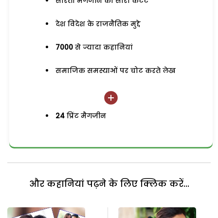
सरिता मैगजीन का सारा कंटेंट
देश विदेश के राजनैतिक मुद्दे
7000
से ज्यादा कहानियां
समाजिक समस्याओं पर चोट करते लेख
24
प्रिंट मैगजीन
और कहानियां पढ़ने के लिए क्लिक करें...