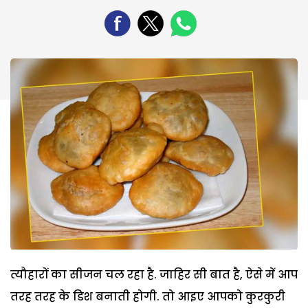
त्यौहारों का सीजन चल रहा है. जाहिर सी बात है, ऐसे में आप
तरह तरह के डिश बनाती होगी. तो आइए आपको कुरकुरी