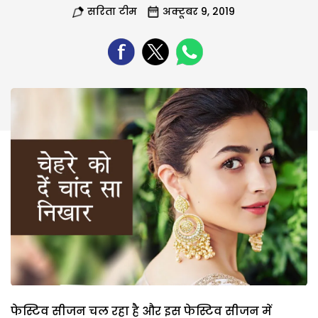
सरिता टीम
अक्टूबर 9, 2019
फेस्टिव सीजन चल रहा है और इस फेस्टिव सीजन में