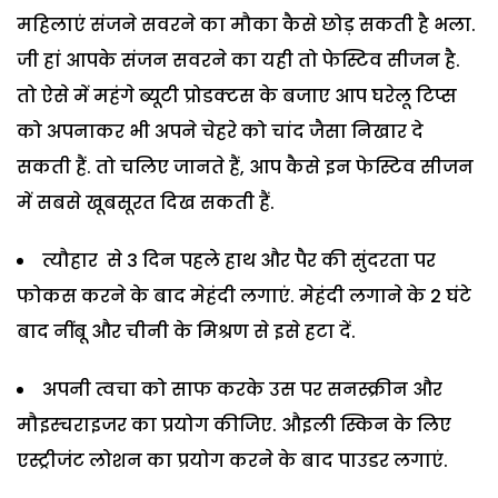
महिलाएं संजने सवरने का मौका कैसे छोड़ सकती है भला.
जी हां आपके संजन सवरने का यही तो फेस्टिव सीजन है.
तो ऐसे में महंगे ब्यूटी प्रोडक्टस के बजाए आप घरेलू टिप्स
को अपनाकर भी अपने चेहरे को चांद जैसा निखार दे
सकती हैं. तो चलिए जानते हैं, आप कैसे इन फेस्टिव सीजन
में सबसे खूबसूरत दिख सकती हैं.
त्यौहार से 3 दिन पहले हाथ और पैर की सुंदरता पर
फोकस करने के बाद मेहंदी लगाएं. मेहंदी लगाने के 2 घंटे
बाद नींबू और चीनी के मिश्रण से इसे हटा दें.
अपनी त्वचा को साफ करके उस पर सनस्क्रीन और
मौइस्चराइजर का प्रयोग कीजिए. औइली स्किन के लिए
एस्ट्रीजंट लोशन का प्रयोग करने के बाद पाउडर लगाएं.