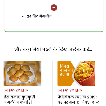
24
प्रिंट मैगजीन
और कहानियां पढ़ने के लिए क्लिक करें...
लाइफ स्टाइल
लाइफ स्टाइल
ऐसे बनाएं कुरकुरी
फेस्टिवल स्पेशल 2019 :
नमकीन कचोरी
घर पर बनाएं मिक्स दाल