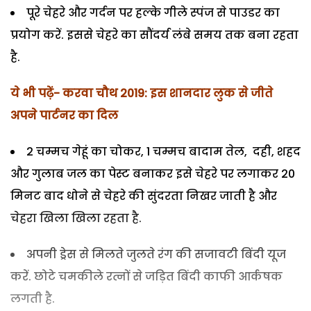
पूरे चेहरे और गर्दन पर हल्के गीले स्पंज से पाउडर का
प्रयोग करें. इससे चेहरे का सौंदर्य लंबे समय तक बना रहता
है.
ये भी पढ़ें- करवा चौथ 2019: इस शानदार लुक से जीते
अपने पार्टनर का दिल
2 चम्मच गेहूं का चोकर, 1 चम्मच बादाम तेल, दही, शहद
और गुलाब जल का पेस्ट बनाकर इसे चेहरे पर लगाकर 20
मिनट बाद धोने से चेहरे की सुंदरता निखर जाती है और
चेहरा खिला खिला रहता है.
अपनी ड्रेस से मिलते जुलते रंग की सजावटी बिंदी यूज
करें. छोटे चमकीले रत्नों से जड़ित बिंदी काफी आर्कषक
लगती है.