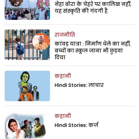
नेहा बोरा के चेहरे पर कालिख नहीं,
यह संस्कृति की गंदगी है
राजनीति
कांवड़ यात्रा : निर्माण धेले का नहीं,
बच्चों का स्कूल जाना भी छुड़वा
दिया
कहानी
Hindi Stories: लाचार
कहानी
Hindi Stories: कर्ज