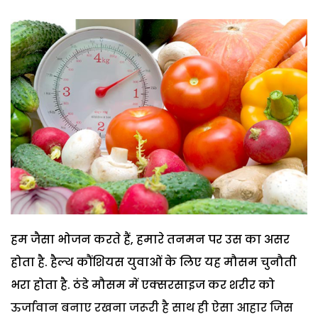
हम जैसा भोजन करते हैं, हमारे तनमन पर उस का असर
होता है. हैल्थ कौंशियस युवाओं के लिए यह मौसम चुनौती
भरा होता है. ठंडे मौसम में एक्सरसाइज कर शरीर को
ऊर्जावान बनाए रखना जरूरी है साथ ही ऐसा आहार जिस