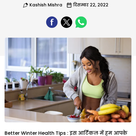
Kashish Mishra
दिसम्बर 22, 2022
Better Winter Health Tips : इस आर्टिकल में हम आपके