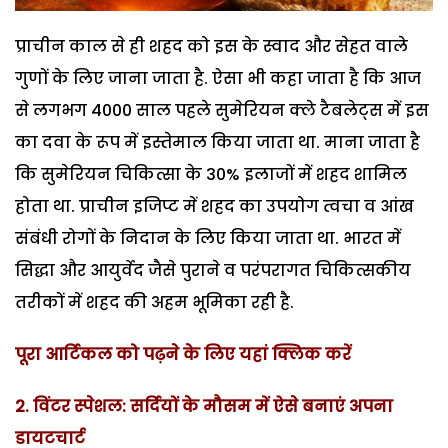
प्राचीन काल से ही शहद को इस के स्वाद और सेहत वाले
गुणों के लिए जाना जाता है. ऐसा भी कहा जाता है कि आज
से लगभग 4000 साल पहले सुमेरियन क्ले टैबलेट्स में इस
का दवा के रूप में इस्तेमाल किया जाता था. माना जाता है
कि सुमेरियन चिकित्सा के 30% इलाजों में शहद शामिल
होता था. प्राचीन इजिप्ट में शहद का उपयोग त्वचा व आंख
संबंधी रोगों के निदान के लिए किया जाता था. भारत में
सिद्धा और आयुर्वेद जैसे पुराने व परंपरागत चिकित्सकीय
तरीकों में शहद की अहम भूमिका रही है.
पूरा आर्टिकल को पढ़ने के लिए यहां क्लिक करें
2. विंटर स्पेशल: सर्दियों के मौसम में ऐसे बनाएं अपना
डायटचार्ट