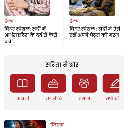
हेल्थ
हेल्थ
विंटर स्पेशल: सर्दी में
विंटर स्पेशल : सर्दी में ऐसे
आर्थराइटिस के दर्द से कैसे
रखें अपने पेट्स को गरम
बचें
सरिता से और
कहानी
राजनीति
समाज
संपादकीय
फिल्म