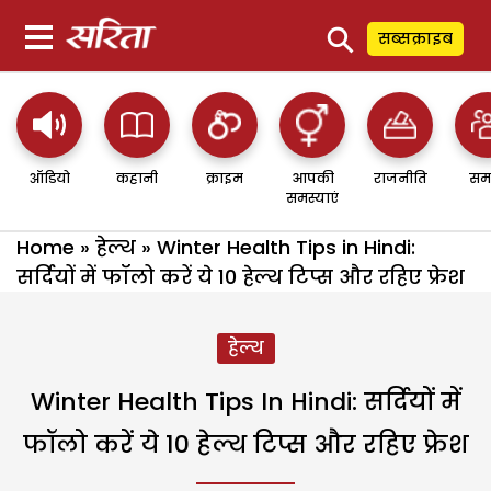
⚲
सब्सक्राइब
ऑडियो
कहानी
क्राइम
आपकी
राजनीति
सम
समस्याएं
Home
»
हेल्थ
»
Winter Health Tips in Hindi:
सर्दियों में फॉलो करें ये 10 हेल्थ टिप्स और रहिए फ्रेश
हेल्थ
Winter Health Tips In Hindi: सर्दियों में
फॉलो करें ये 10 हेल्थ टिप्स और रहिए फ्रेश