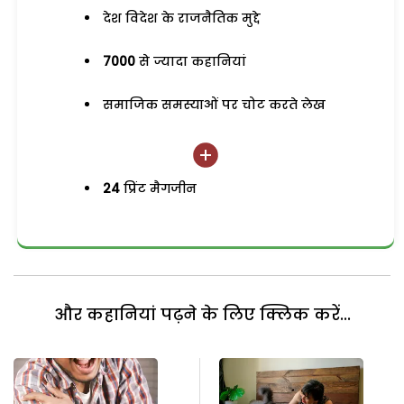
देश विदेश के राजनैतिक मुद्दे
7000
से ज्यादा कहानियां
समाजिक समस्याओं पर चोट करते लेख
24
प्रिंट मैगजीन
और कहानियां पढ़ने के लिए क्लिक करें...