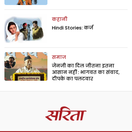
कहानी
Hindi Stories: कर्ज
समाज
जेनजी का दिल जीतना इतना
आसान नहीं : भागवत का संवाद,
दीपके का पलटवार