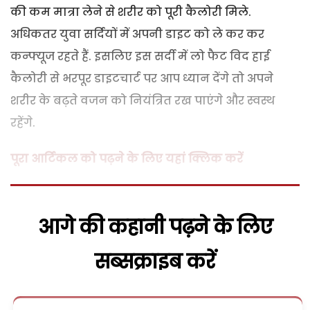
की कम मात्रा लेने से शरीर को पूरी कैलोरी मिले.
अधिकतर युवा सर्दियों में अपनी डाइट को ले कर कर
कन्फ्यूज रहते हैं. इसलिए इस सर्दी में लो फैट विद हाई
कैलोरी से भरपूर डाइटचार्ट पर आप ध्यान देंगे तो अपने
शरीर के बढ़ते वजन को नियंत्रित रख पाएंगे और स्वस्थ
रहेंगे.
पू
रा आर्टिकल को पढ़ने के लिए यहां क्लिक करें
आगे की कहानी पढ़ने के लिए
सब्सक्राइब करें