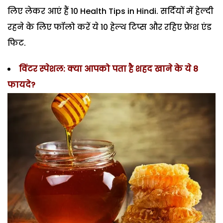
लिए लेकर आएं हैं 10 Health Tips in Hindi. सर्दियों में हेल्दी
रहने के लिए फॉलो करें ये 10 हेल्थ टिप्स और रहिए फ्रेश एंड
फिट.
विंटर स्पेशल: क्या आपको पता है शहद खाने के ये 8
फायदे?