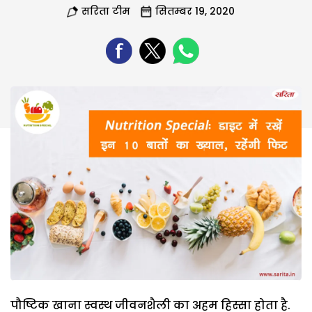
सरिता टीम
सितम्बर 19, 2020
पौष्टिक खाना स्वस्थ जीवनशैली का अहम हिस्सा होता है.