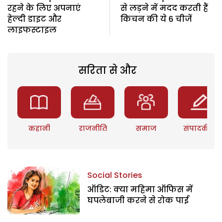
रहने के लिए अपनाएं
से लड़ने में मदद करती हैं
हेल्दी डाइट और
किचन की ये 6 चीजें
लाइफस्टाइल
सरिता से और
कहानी
राजनीति
समाज
संपादकीय
Social Stories
ऑडिट: क्या महिमा ऑफिस में
घपलेबाजी करने से रोक पाई