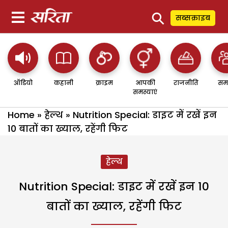
⚲
सब्सक्राइब
ऑडियो
कहानी
क्राइम
आपकी
राजनीति
सम
समस्याएं
Home
»
हेल्थ
»
Nutrition Special: डाइट में रखें इन
10 बातों का ख्याल, रहेंगी फिट
हेल्थ
Nutrition Special: डाइट में रखें इन 10
बातों का ख्याल, रहेंगी फिट