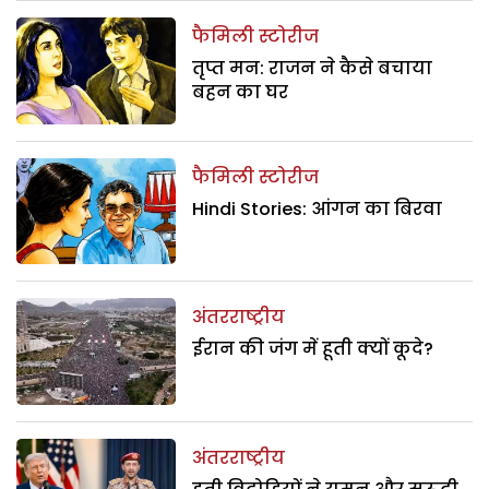
फैमिली स्टोरीज
तृप्त मन: राजन ने कैसे बचाया
बहन का घर
फैमिली स्टोरीज
Hindi Stories: आंगन का बिरवा
अंतरराष्ट्रीय
ईरान की जंग में हूती क्यों कूदे?
अंतरराष्ट्रीय