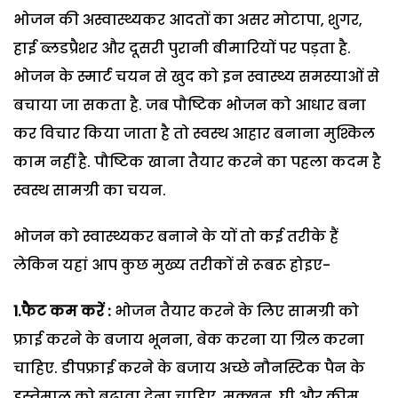
भोजन की अस्वास्थ्यकर आदतों का असर मोटापा, शुगर,
हाई ब्लडप्रैशर और दूसरी पुरानी बीमारियों पर पड़ता है.
भोजन के स्मार्ट चयन से खुद को इन स्वास्थ्य समस्याओं से
बचाया जा सकता है. जब पौष्टिक भोजन को आधार बना
कर विचार किया जाता है तो स्वस्थ आहार बनाना मुश्किल
काम नहीं है. पौष्टिक खाना तैयार करने का पहला कदम है
स्वस्थ सामग्री का चयन.
भोजन को स्वास्थ्यकर बनाने के यों तो कई तरीके हैं
लेकिन यहां आप कुछ मुख्य तरीकों से रूबरू होइए-
1.फैट कम करें :
भोजन तैयार करने के लिए सामग्री को
फ्राई करने के बजाय भूनना, बेक करना या ग्रिल करना
चाहिए. डीपफ्राई करने के बजाय अच्छे नौनस्टिक पैन के
इस्तेमाल को बढ़ावा देना चाहिए. मक्खन, घी और क्रीम