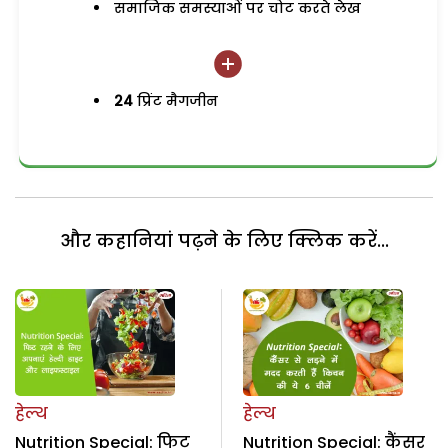
समाजिक समस्याओं पर चोट करते लेख
24
प्रिंट मैगजीन
और कहानियां पढ़ने के लिए क्लिक करें...
हेल्थ
हेल्थ
Nutrition Special: फिट
Nutrition Special: कैंसर