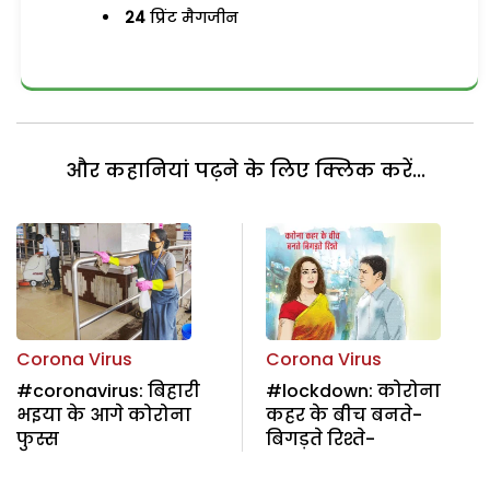
24
प्रिंट मैगजीन
और कहानियां पढ़ने के लिए क्लिक करें...
Corona Virus
Corona Virus
#coronavirus: बिहारी
#lockdown: कोरोना
भइया के आगे कोरोना
कहर के बीच बनते-
फुस्स
बिगड़ते रिश्ते-