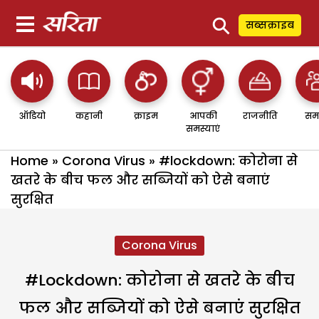
⚲
सब्सक्राइब
ऑडियो
कहानी
क्राइम
आपकी
राजनीति
सम
समस्याएं
Home
»
Corona Virus
»
#lockdown: कोरोना से
खतरे के बीच फल और सब्जियों को ऐसे बनाएं
सुरक्षित
Corona Virus
#lockdown: कोरोना से खतरे के बीच
फल और सब्जियों को ऐसे बनाएं सुरक्षित