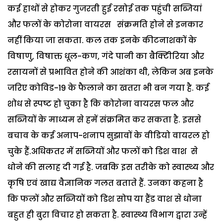
कई हाथों से होकर गुजरती हुई रसोई तक पहुंची सब्जियां
और फलों के कोरोना वायरस संक्रमति होने से इनकार
नहीं किया जा सकता. कल तक इनके कीटनाशकों के
विषाणु, विषाक्त धूल-कण, गंदे पानी का बैक्टिीरिया और
रसायनों से प्रभावित होने की आशंका थी, लेकिन अब इनके
जरिए कोविड-19 के फैलाने का खतरा भी बन गया है. कई
शोध से स्पष्ट हो चुका है कि कोरोना वायरस फल और
सब्जियों के माध्यम से हमें संक्रमित कर सकता है. इससे
बचाव के कई अनाप-शनाप सुझावों के वीडियो वायरल हो
चुके हैं.अधिकतर में सब्जियों और फलों को डिश वाश से
धोने की सलाह दी गई है. जबकि इस तरीके को स्वास्थ्य और
कृषि एवं खाद्य वैज्ञानिक गलत बताते हैं. उनका कहना है
कि फलों और सब्जियों को डिश सोप या हैंड वाश से धोना
बहुत ही बुरा विचार हो सकता है. स्वास्थ्य विभाग द्वारा उन्हें