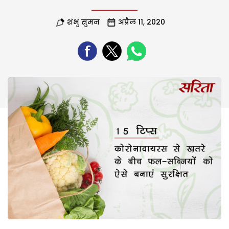
शंभु सुमन
अप्रैल 11, 2020