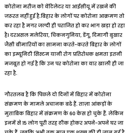
कोरोना मरीज को वेंटिलेटर या आईसीयू में रखने की
जरूरत नहीं हुई है.बिहार के लोगों पर कोरोना आक्रमण तो
कर रहा है मगर जल्दी ही पराजित हो कर भाग खड़ा हो रहा
है। दरअसल मलेरिया, चिकनगुनिया, डेंगू, दिमागी बुखार
जैसी बीमारियों का सामना करते-करते बिहार के लोगों
का इम्यूनिटी सिस्टम यानी रोग प्रतिरोधक क्षमता इतनी
मजबूत हो गई है कि उन पर कोरोना का वार खाली ही जा
रहा है.
गौरतलब है कि पिछले दो दिनों में बिहार में कोरोना
संक्रमण के मामले अचानक बढे हैं. ताज़ा आंकड़ों के
मुताबिक बिहार में संक्रमण के 60 केस हो चुके हैं. लेकिन
इनमें से 15 लोग पूरी तरह ठीक होकर अपने-अपने घर जा
चुके हैं, जबकि अभी तक मात्र एक शख्स की ही जान गई है.