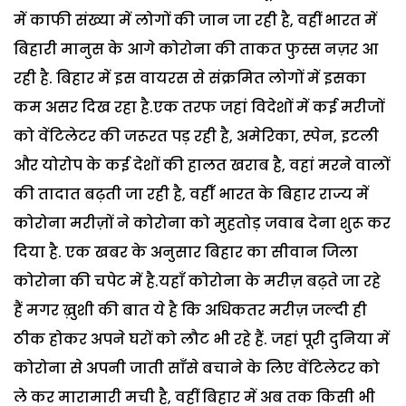
में काफी संख्या में लोगों की जान जा रही है, वहीं भारत में
बिहारी मानुस के आगे कोरोना की ताकत फुस्स नज़र आ
रही है. बिहार में इस वायरस से संक्रमित लोगों में इसका
कम असर दिख रहा है.एक तरफ जहां विदेशों में कई मरीजों
को वेंटिलेटर की जरूरत पड़ रही है, अमेरिका, स्पेन, इटली
और योरोप के कई देशों की हालत खराब है, वहां मरने वालों
की तादात बढ़ती जा रही है, वहीँ भारत के बिहार राज्य में
कोरोना मरीज़ों ने कोरोना को मुहतोड़ जवाब देना शुरू कर
दिया है. एक खबर के अनुसार बिहार का सीवान जिला
कोरोना की चपेट में है.यहाँ कोरोना के मरीज़ बढ़ते जा रहे
हैं मगर ख़ुशी की बात ये है कि अधिकतर मरीज़ जल्दी ही
ठीक होकर अपने घरों को लौट भी रहे हैं. जहां पूरी दुनिया में
कोरोना से अपनी जाती साँसे बचाने के लिए वेंटिलेटर को
ले कर मारामारी मची है, वहीं बिहार में अब तक किसी भी