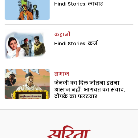
Hindi Stories: लाचार
कहानी
Hindi Stories: कर्ज
समाज
जेनजी का दिल जीतना इतना
आसान नहीं : भागवत का संवाद,
दीपके का पलटवार