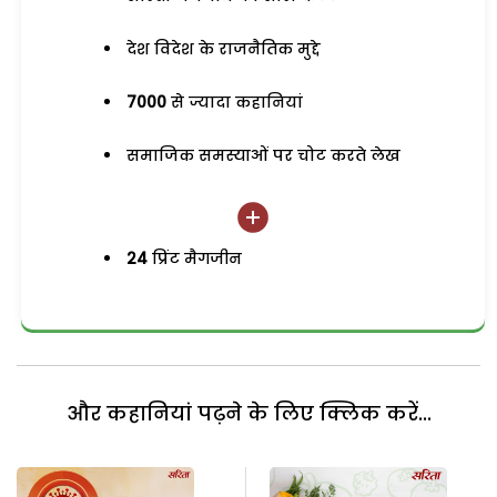
देश विदेश के राजनैतिक मुद्दे
7000
से ज्यादा कहानियां
समाजिक समस्याओं पर चोट करते लेख
24
प्रिंट मैगजीन
और कहानियां पढ़ने के लिए क्लिक करें...