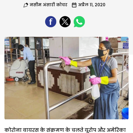
नसीम अंसारी कोचर
अप्रैल 11, 2020
कोरोना वायरस के संक्रमण के चलते यूरोप और अमेरिका