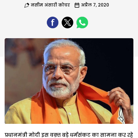
नसीम अंसारी कोचर
अप्रैल 7, 2020
प्रधानमंत्री मोदी इस वक़्त बड़े धर्मसंकट का सामना कर रहे