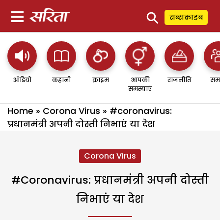
⚲
सब्सक्राइब
ऑडियो
कहानी
क्राइम
आपकी
राजनीति
सम
समस्याएं
Home
»
Corona Virus
»
#coronavirus:
प्रधानमंत्री अपनी दोस्ती निभाएं या देश
Corona Virus
#coronavirus: प्रधानमंत्री अपनी दोस्ती
निभाएं या देश