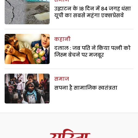
उद्घाटन के 18 दिन में 84 जगह धंसा
यूपी का सबसे महंगा एक्सप्रेसवे
कहानी
दलाल : जब पति ने किया पत्नी को
जिस्म बेचने पर मजबूर
समाज
सपना है सामाजिक स्वतंत्रता