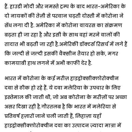
हैं. हाउडी मोदी और नमस्ते ट्रम्प के बाद भारत-अमेरिका के
दो नायकों की तेज़ी से परवान चढ़ती दोस्ती में कोरोना ने
सेंध लगा दी है. अमेरिका में कोरोना वायरस का संक्रमण
बढ़ता ही जा रहा है और इसी के साथ वहां मरने वालों की
तादात भी बढ़ती जा रही है.अमेरिकी डॉक्टर्स रिसर्च में लगे हैं
कि जल्दी से जल्दी इसकी वैक्सीन तैयार हो सके, मगर
कामयाबी हाथ लगने में अभी काफी देर है.
भारत में कोरोना के कई मरीज़ हाइड्रोक्सीक्लोरोक्वीन
दवा से ठीक हो रहे हैं. ये दवा मलेरिया के उपचार के लिए
इस्तेमाल की जाती थी, जो अब कोरोना के मरीज़ों पर अच्छा
असर दिखा रही है.गौरतलब है कि भारत में मलेरिया से
प्रतिवर्ष हज़ारों जाने चली जाती हैं, लिहाज़ा यहाँ
हाइड्रोक्सीक्लोरोक्वीन दवा का उत्पादन ज़्यादा मात्रा में