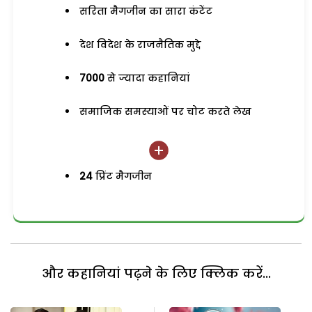
सरिता मैगजीन का सारा कंटेंट
देश विदेश के राजनैतिक मुद्दे
7000
से ज्यादा कहानियां
समाजिक समस्याओं पर चोट करते लेख
24
प्रिंट मैगजीन
और कहानियां पढ़ने के लिए क्लिक करें...