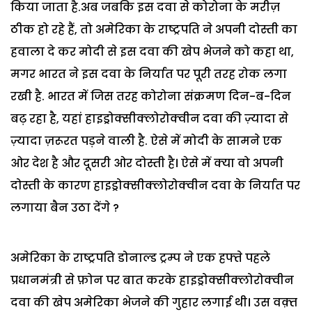
किया जाता है.अब जबकि इस दवा से कोरोना के मरीज़
ठीक हो रहे हैं, तो अमेरिका के राष्ट्रपति ने अपनी दोस्ती का
हवाला दे कर मोदी से इस दवा की खेप भेजने को कहा था,
मगर भारत ने इस दवा के निर्यात पर पूरी तरह रोक लगा
रखी है. भारत में जिस तरह कोरोना संक्रमण दिन-ब-दिन
बढ़ रहा है, यहां हाइड्रोक्सीक्लोरोक्वीन दवा की ज़्यादा से
ज़्यादा ज़रूरत पड़ने वाली है. ऐसे में मोदी के सामने एक
ओर देश है और दूसरी ओर दोस्ती है। ऐसे में क्या वो अपनी
दोस्ती के कारण हाइड्रोक्सीक्लोरोक्वीन दवा के निर्यात पर
लगाया बैन उठा देंगे ?
अमेरिका के राष्ट्रपति डोनाल्ड ट्रम्प ने एक हफ्ते पहले
प्रधानमंत्री से फ़ोन पर बात करके हाइड्रोक्सीक्लोरोक्वीन
दवा की खेप अमेरिका भेजने की गुहार लगाई थी। उस वक़्त