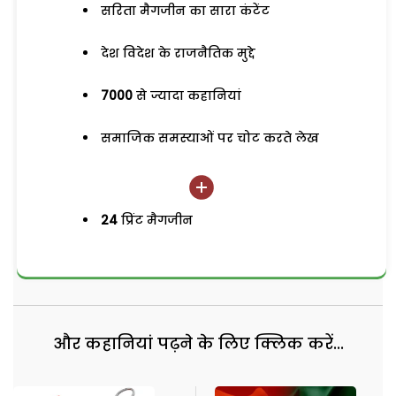
सरिता मैगजीन का सारा कंटेंट
देश विदेश के राजनैतिक मुद्दे
7000
से ज्यादा कहानियां
समाजिक समस्याओं पर चोट करते लेख
24
प्रिंट मैगजीन
और कहानियां पढ़ने के लिए क्लिक करें...