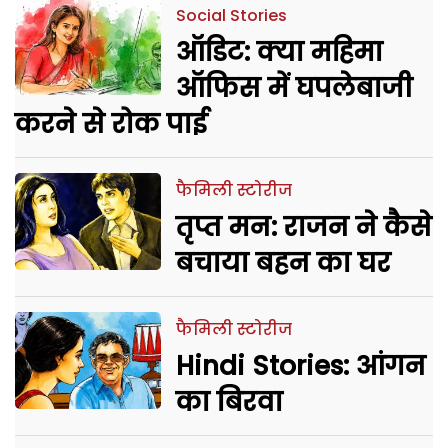
Social Stories
ऑडिट: क्या महिमा
ऑफिस में घपलेबाजी
करने से रोक पाई
फैमिली स्टोरीज
तृप्त मन: राजन ने कैसे
बचाया बहन का घर
फैमिली स्टोरीज
Hindi Stories: आंगन
का बिरवा