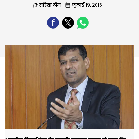
सरिता टीम
जुलाई 19, 2016