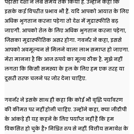
पड़ोसी देशों ने लंबे समय तक किया है. उन्होने कहा कि
इसके कई विपरीत प्रभाव भी हैं. यदि आपको आयात के लिए
अधिक भुगतान करना पड़ेगा तो देश में मुद्रास्फीति बढ़
जाएगी. आपको तेल के लिए अधिक भुगतान करना पड़ेगा,
जिसका मुद्रास्फीतिक असर होगा. गवर्नर ने कहा, इससे
आपको अवमूल्यन से मिलने वाला लाभ समाप्त हो जाएगा.
मेरा मानना है कि आज रुपये का मूल्य ठीक है. मुझे नहीं
लगता कि किसी समस्या के हल के लिए हम एक तरह या
दूसरी तरफ चलने पर जोर देना चाहिए.
गवर्नर ने इसके साथ ही कहा कि कोई भी वृद्धि पर्यावरण
की कीमत पर नहीं होनी चाहिए. उन्होंने कहा, क्या जीडीपी
के आंकड़े ही यह कहने के लिए पर्याप्त नहीं हैं कि हम
विकसित हो चुके हैं? निश्चित रुप से नहीं. वित्तीय समावेश के