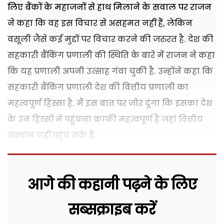
लिए बैंकों के महाजनों से हाथ मिलाने के सवाल पर राजन
ने कहा कि वह इस विचार से असहमत नहीं हैं, लेकिन
वसूली जैसे कई मुद्दों पर विचार करने की जरुरत है. देश की
सहकारी बैंकिंग प्रणाली की स्थिति के बारे में राजन ने कहा
कि यह प्रणाली अपनी उत्साह गंवा चुकी है. उन्होंने कहा कि
सहकारी बैंकिंग प्रणाली देश की वित्तीय प्रणाली का
महत्वपूर्ण हिस्सा है. मैं इस बात पर जोर दूंगा कि इसका देश
के उन हिस्सों में पहुंचना काफी महत्वपूर्ण है जहां वित्तीय
संस्थान नहीं पहुंच सके हैं.
आगे की कहानी पढ़ने के लिए
सब्सक्राइब करें