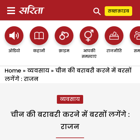
⚲
सब्सक्राइब
ऑडियो
कहानी
क्राइम
आपकी
राजनीति
सम
समस्याएं
Home
»
व्यवसाय
»
चीन की बराबरी करने में बरसों
लगेंगे : राजन
व्यवसाय
चीन की बराबरी करने में बरसों लगेंगे :
राजन