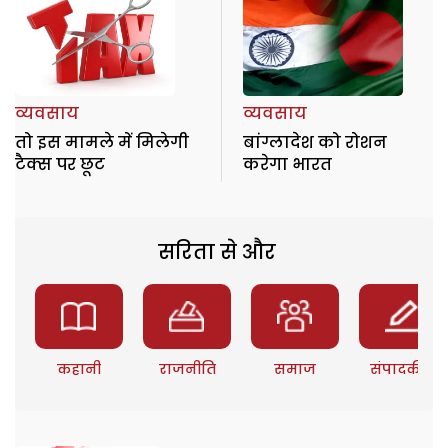
व्यवसाय
व्यवसाय
तो इस मामले में मिलेगी
बांग्लादेश को रोशन
टैक्स पर छूट
करेगा भारत
सरिता से और
कहानी
राजनीति
समाज
संपादकीय