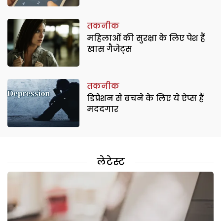
तकनीक
महिलाओं की सुरक्षा के लिए पेश हैं
खास गैजेट्स
तकनीक
डिप्रेशन से बचने के लिए ये ऐप्स हैं
मददगार
लेटेस्ट