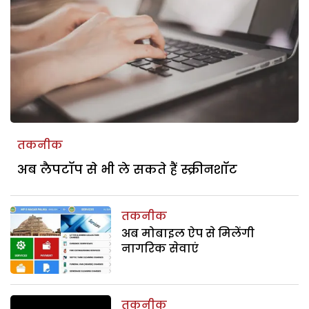
तकनीक
अब लैपटॉप से भी ले सकते हैं स्क्रीनशॉट
तकनीक
अब मोबाइल ऐप से मिलेंगी
नागरिक सेवाएं
तकनीक