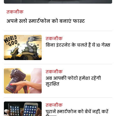
तकनीक
अपने स्लो स्मार्टफोन को बनाएं फास्ट
तकनीक
बिना इंटरनेट के चलते हैं ये 10 गेम्स
तकनीक
अब आपकी फोटो हमेशा रहेंगी
सुरक्षित
तकनीक
पुराने स्मार्टफोन को बेचें नहीं, करें