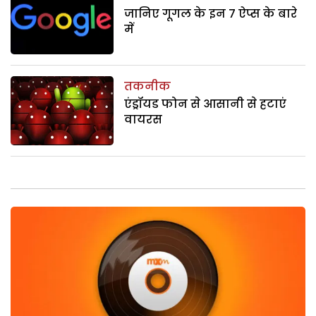
जानिए गूगल के इन 7 ऐप्स के बारे
में
तकनीक
एंड्रॉयड फोन से आसानी से हटाएं
वायरस