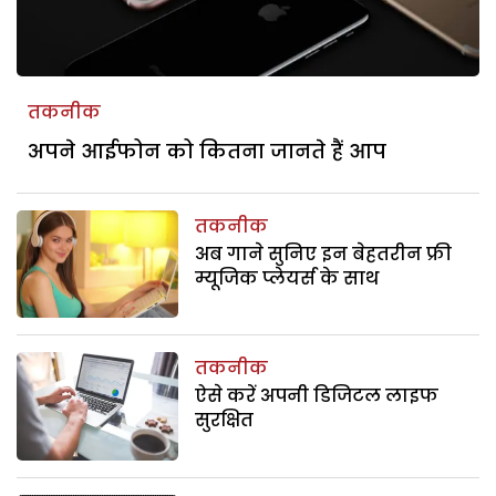
तकनीक
अपने आईफोन को कितना जानते हैं आप
तकनीक
अब गाने सुनिए इन बेहतरीन फ्री
म्यूजिक प्लेयर्स के साथ
तकनीक
ऐसे करें अपनी डिजिटल लाइफ
सुरक्षित