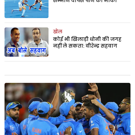
सम्मान वापस पाने का मौका
खेल
कोई भी खिलाड़ी धोनी की जगह
नहीं ले सकता: वीरेन्द्र सहवाग