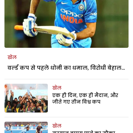
खेल
वर्ल्ड कप से पहले धोनी का धमाल, विरोधी बेहाल…
खेल
एक ही दिन, एक ही मैदान, और
जीते गए तीन विश्व कप
खेल