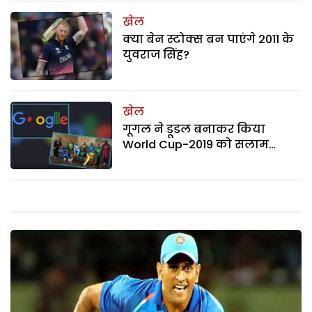
खेल
क्या बेन स्टोक्स बन पाएंगे 2011 के
युवराज सिंह?
खेल
गूगल ने डूडल बनाकर किया
World Cup-2019 को सलाम…