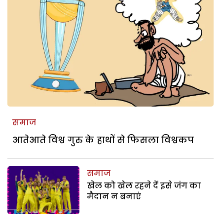
समाज
आतेआते विश्व गुरु के हाथों से फिसला विश्वकप
समाज
खेल को खेल रहने दें इसे जंग का
मैदान न बनाएं