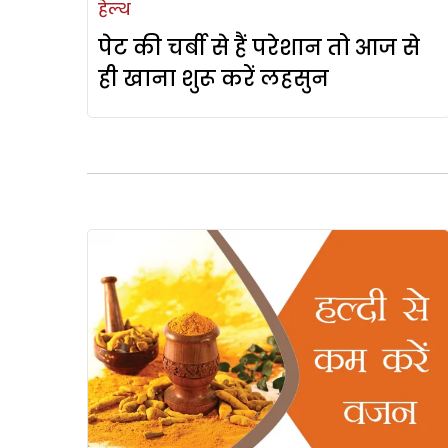
हेल्थ
पेट की चर्बी से हैं परेशान तो आज से
ही खाना शुरू करें लहसुन