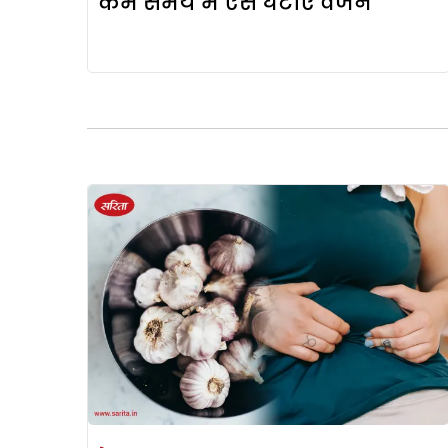
कम समय में ऐसे घटाएं वजन