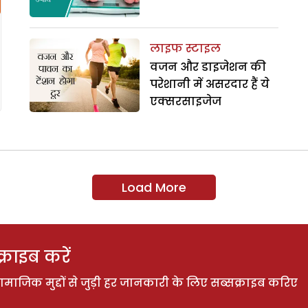
लाइफ स्टाइल
वजन और डाइजेशन की
परेशानी में असरदार हैं ये
एक्सरसाइजेज
Load More
राइब करें
ाजिक मुद्दों से जुड़ी हर जानकारी के लिए सब्सक्राइब करिए