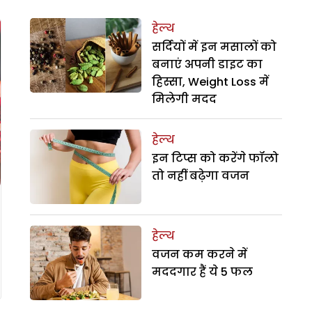
हेल्थ
सर्दियों में इन मसालों को
बनाएं अपनी डाइट का
हिस्सा, Weight Loss में
मिलेगी मदद
हेल्थ
इन टिप्स को करेंगे फॉलो
तो नहीं बढ़ेगा वजन
हेल्थ
वजन कम करने में
मददगार हैं ये 5 फल