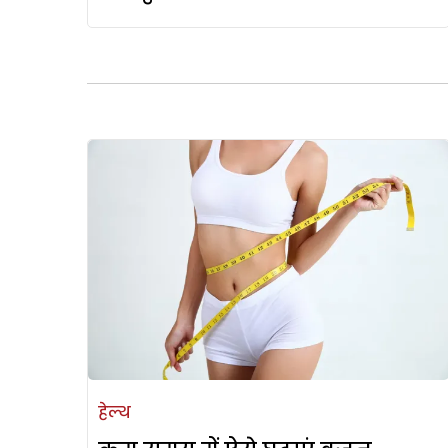
हेल्थ