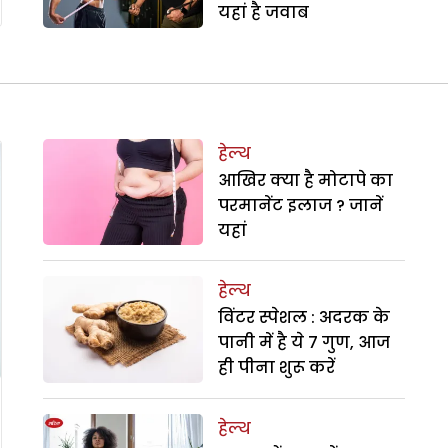
यहां है जवाब
हेल्थ
आखिर क्या है मोटापे का
परमानेंट इलाज ? जानें
यहां
हेल्थ
विंटर स्पेशल : अदरक के
पानी में है ये 7 गुण, आज
ही पीना शुरू करें
हेल्थ