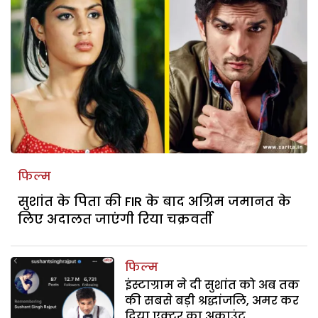
फिल्म
सुशांत के पिता की FIR के बाद अग्रिम जमानत के
लिए अदालत जाएंगी रिया चक्रवर्ती
फिल्म
इंस्टाग्राम ने दी सुशांत को अब तक
की सबसे बड़ी श्रद्धांजलि, अमर कर
दिया एक्टर का अकाउंट