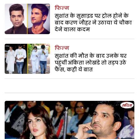
फिल्म
सुशांत के सुसाइड पर ट्रोल होने के
बाद करण जौहर ने उठाया ये चौका
देने वाला कदम
फिल्म
सुशांत की मौत के बाद उनके घर
पहुंचीं अंकिता लोखंडे तो तड़प उठे
फैंस, कही ये बात