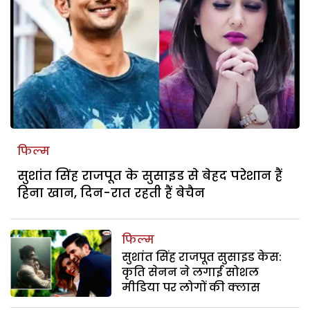
फिल्म
सुशांत सिंह राजपूत के सुसाइड से बेहद परेशान हैं
हिना खान, दिन-रात रहती हैं बेचैन
फिल्म
सुशांत सिंह राजपूत सुसाइड केस:
कृति सेनन ने लगाई सोशल
मीडिया पर लोगों की क्लास