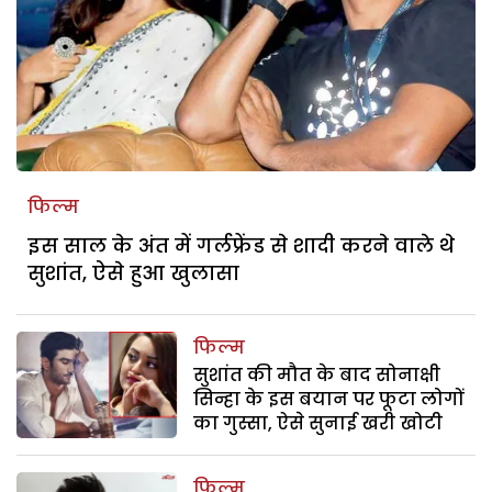
फिल्म
इस साल के अंत में गर्लफ्रेंड से शादी करने वाले थे
सुशांत, ऐसे हुआ खुलासा
फिल्म
सुशांत की मौत के बाद सोनाक्षी
सिन्हा के इस बयान पर फूटा लोगों
का गुस्सा, ऐसे सुनाई खरी खोटी
फिल्म