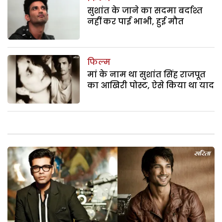
सुशांत के जाने का सदमा बर्दाश्त
नहीं कर पाई भाभी, हुई मौत
फिल्म
मां के नाम था सुशांत सिंह राजपूत
का आखिरी पोस्ट, ऐसे किया था याद