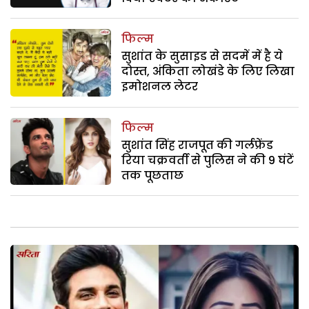
फिल्म
सुशांत के सुसाइड से सदमें में है ये
दोस्त, अंकिता लोखंडे के लिए लिखा
इमोशनल लेटर
फिल्म
सुशांत सिंह राजपूत की गर्लफ्रेंड
रिया चक्रवर्ती से पुलिस ने की 9 घंटें
तक पूछताछ