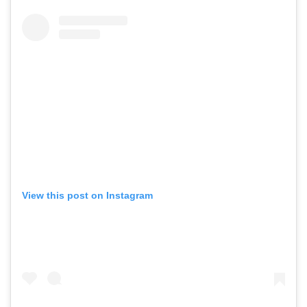
View this post on Instagram