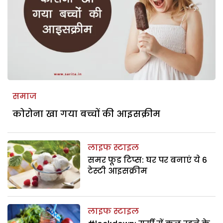
समाज
कोरोना खा गया बच्चों की आइसक्रीम
लाइफ स्टाइल
समर फूड टिप्स: घर पर बनाएं ये 6
टेस्टी आइसक्रीम
लाइफ स्टाइल