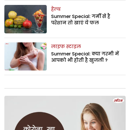
हेल्थ
Summer Special: गर्मी से है
परेशान तो खाएं ये फल
लाइफ स्टाइल
Summer Special: क्या गरमी में
आपको भी होती है खुजली ?