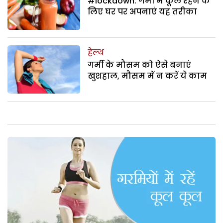
#lockdown: गर्मी में कूल रहने के
लिए घर पर अपनाएं यह तरीका
हेल्थ
गर्मी के मौसम को ऐसे बनाएं
खुशहाल, मौसम में न करें ये काम