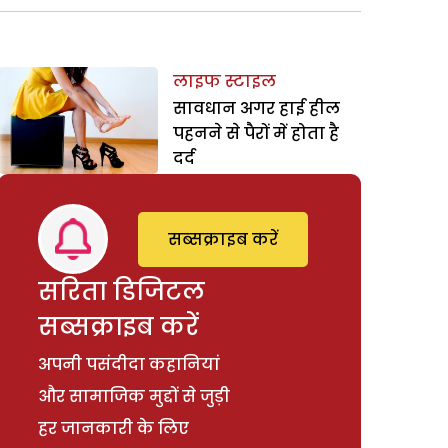
लाइफ स्टाइल
सावधान अगर हाई हील
पहनने से पैरों में होता है
दर्द
सब्सक्राइब करें
सरिता डिजिटल
सब्सक्राइब करें
अपनी पसंदीदा कहानियां
और सामाजिक मुद्दों से जुड़ी
हर जानकारी के लिए