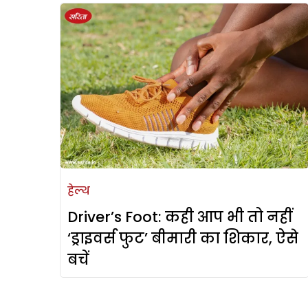
हेल्थ
Driver’s Foot: कही आप भी तो नहीं
‘ड्राइवर्स फुट’ बीमारी का शिकार, ऐसे
बचें