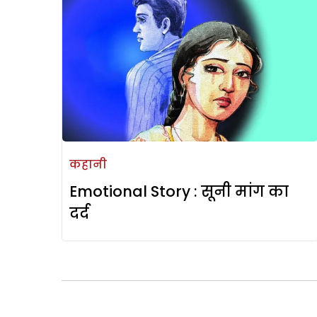
कहानी
Emotional Story : सूनी मांग का
दर्द