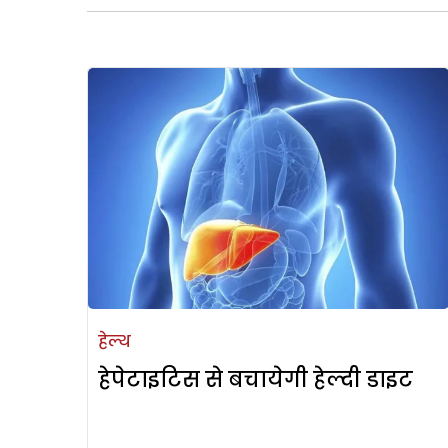
हेल्थ
हेपेटाइटिस से बचायेगी हेल्दी डाइट