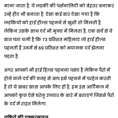
माना जाता है. ये लड़की की पर्सनालिटी को बेहतर बनाकर
उन्हें हौट भी बनाता है. ऐसा कई बार देखा गया है कि
लड़कियों को हाई हील्स पहनने से खुशी तो मिलती है
लेकिन उसके साथ दर्द भी मुफ्त में मिलता है. एक सर्वे से ये
बात पता चली है कि 73 प्रतिशत महिलाएं जो हाई हील्स
पहनती हैं उनमें से 69 प्रतिशत को भयानक दर्द झेलना
पड़ता है.
अगर आपको भी हाई हिल्स पहनना पसंद है लेकिन पैरों में
होने वाले दर्द की वजह से आप इसे पहनने में परहेज करती
हैं तो ये खबर खास आपके लिए ही है. हम इस आर्टिकल में
आपको कुछ ऐसे घरेलू उपचार के बारे में बताएंगे जिससे पैरों
के दर्द में राहत मिलेगा.
तकिये की एक्सरसाइज