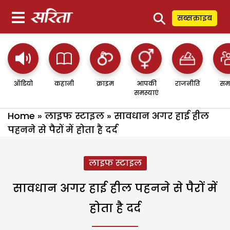
⚲
सब्सक्राइब
ऑडियो
कहानी
क्राइम
आपकी
राजनीति
सम
समस्याएं
Home
»
लाइफ स्टाइल
»
सावधान अगर हाई हील
पहनने से पैरों में होता है दर्द
लाइफ स्टाइल
सावधान अगर हाई हील पहनने से पैरों में
होता है दर्द