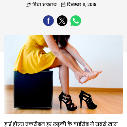
प्रिया अग्रवाल
दिसम्बर 11, 2018
हाई हील्स तकरीबन हर लड़की के वार्डरौब में सबसे खास