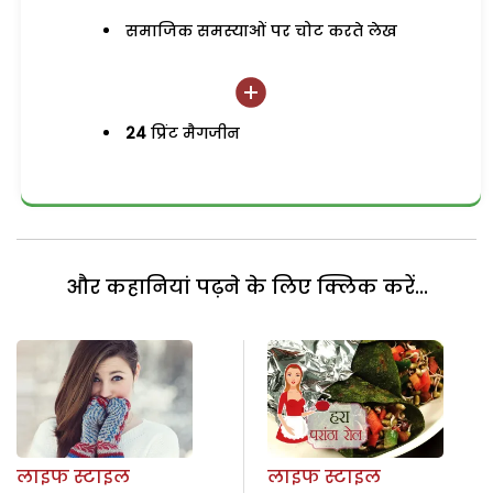
समाजिक समस्याओं पर चोट करते लेख
24
प्रिंट मैगजीन
और कहानियां पढ़ने के लिए क्लिक करें...
लाइफ स्टाइल
लाइफ स्टाइल