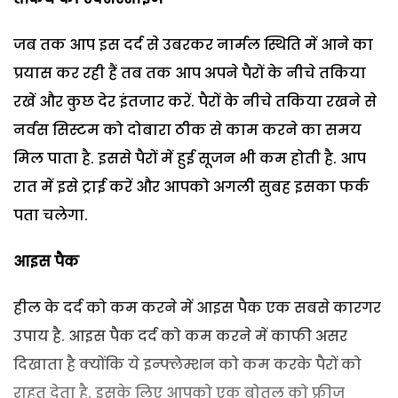
जब तक आप इस दर्द से उबरकर नार्मल स्थिति में आने का
प्रयास कर रही हैं तब तक आप अपने पैरों के नीचे तकिया
रखें और कुछ देर इंतजार करें. पैरों के नीचे तकिया रखने से
नर्वस सिस्टम को दोबारा ठीक से काम करने का समय
मिल पाता है. इससे पैरों में हुई सूजन भी कम होती है. आप
रात में इसे ट्राई करें और आपको अगली सुबह इसका फर्क
पता चलेगा.
आइस पैक
हील के दर्द को कम करने में आइस पैक एक सबसे कारगर
उपाय है. आइस पैक दर्द को कम करने में काफी असर
दिखाता है क्योंकि ये इन्फ्लेम्शन को कम करके पैरों को
राहत देता है. इसके लिए आपको एक बोतल को फ्रीज