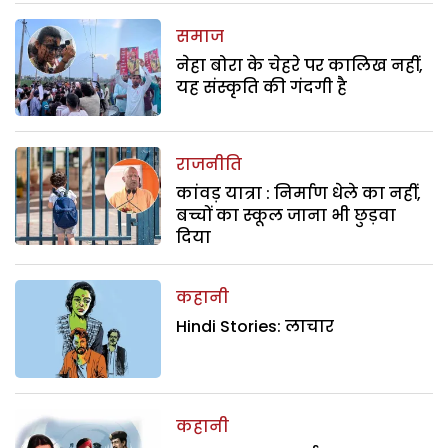
समाज
नेहा बोरा के चेहरे पर कालिख नहीं,
यह संस्कृति की गंदगी है
राजनीति
कांवड़ यात्रा : निर्माण धेले का नहीं,
बच्चों का स्कूल जाना भी छुड़वा
दिया
कहानी
Hindi Stories: लाचार
कहानी