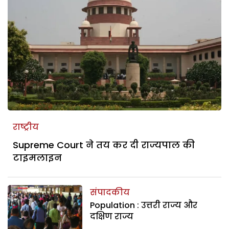
राष्ट्रीय
Supreme Court ने तय कर दी राज्यपाल की
टाइमलाइन
संपादकीय
Population : उत्तरी राज्य और
दक्षिण राज्य