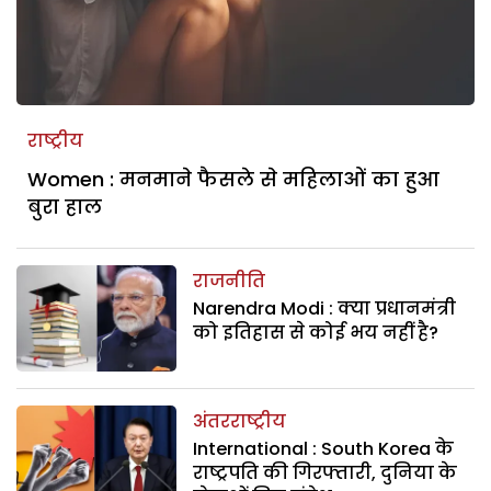
राष्ट्रीय
Women : मनमाने फैसले से महिलाओं का हुआ
बुरा हाल
राजनीति
Narendra Modi : क्या प्रधानमंत्री
को इतिहास से कोई भय नहीं है?
अंतरराष्ट्रीय
International : South Korea के
राष्ट्रपति की गिरफ्तारी, दुनिया के