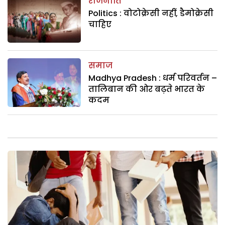
राजनीति
Politics : वोटोक्रेसी नहीं, डैमोक्रेसी
चाहिए
समाज
Madhya Pradesh : धर्म परिवर्तन –
तालिबान की ओर बढ़ते भारत के
कदम