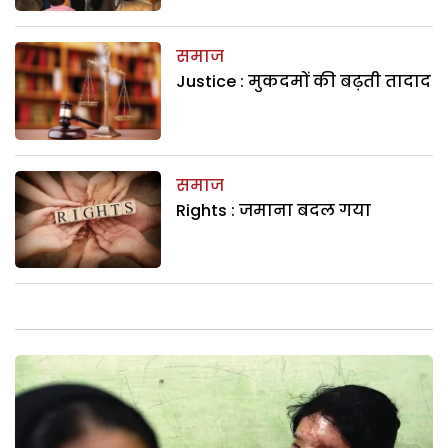
समाज
Justice : मुकदमों की बढ़ती तादाद
समाज
Rights : जमाना बदल गया