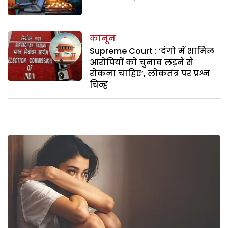
कानून
Supreme Court : ‘दंगो में शामिल
आरोपियों को चुनाव लड़ने से
रोकना चाहिए’, लोकतंत्र पर प्रश्न
चिन्ह