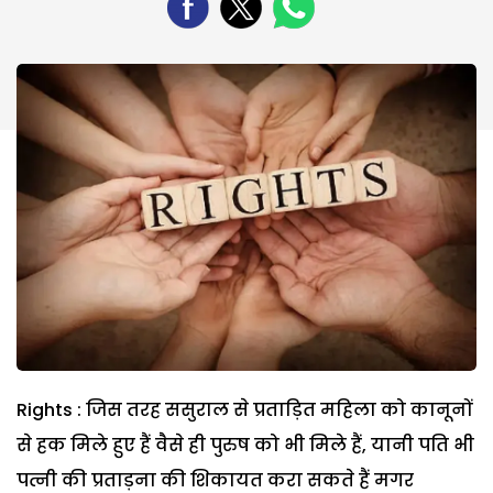
Rights : जिस तरह ससुराल से प्रताड़ित महिला को कानूनों
से हक मिले हुए हैं वैसे ही पुरुष को भी मिले हैं, यानी पति भी
पत्नी की प्रताड़ना की शिकायत करा सकते हैं मगर