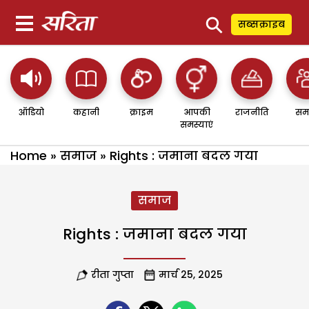
⚲
सब्सक्राइब
ऑडियो
कहानी
क्राइम
आपकी
राजनीति
सम
समस्याएं
Home
»
समाज
»
Rights : जमाना बदल गया
समाज
Rights : जमाना बदल गया
रीता गुप्ता
मार्च 25, 2025