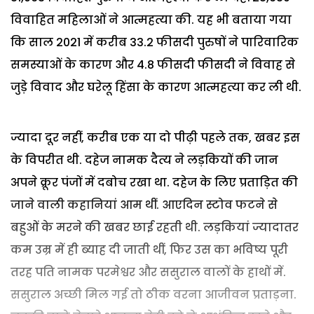
विवाहित महिलाओं ने आत्महत्या की. यह भी बताया गया
कि साल 2021 में करीब 33.2 फीसदी पुरुषों ने पारिवारिक
समस्याओं के कारण और 4.8 फीसदी फीसदी ने विवाह से
जुड़े विवाद और घरेलू हिंसा के कारण आत्महत्या कर ली थी.
ज्यादा दूर नहीं, करीब एक या दो पीढ़ी पहले तक, खबर इस
के विपरीत थी. दहेज नामक दैत्य ने लड़कियों की जान
अपने क्रूर पंजों में दबोच रखा था. दहेज के लिए प्रताड़ित की
जाने वाली कहानियां आम थीं. आएदिन स्टोव फटने से
बहुओं के मरने की खबर छाई रहती थी. लड़कियां ज्यादातर
कम उम्र में ही ब्याह दी जाती थीं, फिर उस का भविष्य पूरी
तरह पति नामक परमेश्वर और ससुराल वालों के हाथों में.
ससुराल अच्छी मिल गई तो ठीक वरना आजीवन प्रताड़ना.