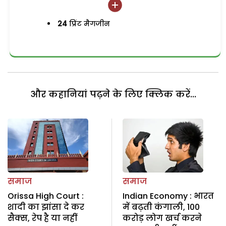
24
प्रिंट मैगजीन
और कहानियां पढ़ने के लिए क्लिक करें...
समाज
समाज
Orissa High Court :
Indian Economy : भारत
शादी का झांसा दे कर
में बढ़ती कंगाली, 100
सैक्स, रेप है या नहीं
करोड़ लोग खर्च करने