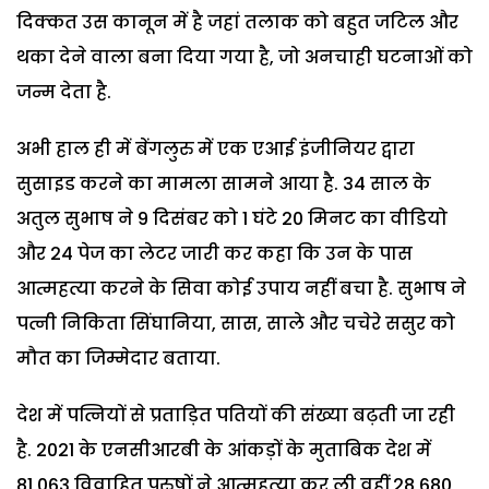
दिक्कत उस कानून में है जहां तलाक को बहुत जटिल और
थका देने वाला बना दिया गया है, जो अनचाही घटनाओं को
जन्म देता है.
अभी हाल ही में बेंगलुरु में एक एआई इंजीनियर द्वारा
सुसाइड करने का मामला सामने आया है. 34 साल के
अतुल सुभाष ने 9 दिसंबर को 1 घंटे 20 मिनट का वीडियो
और 24 पेज का लेटर जारी कर कहा कि उन के पास
आत्महत्या करने के सिवा कोई उपाय नहीं बचा है. सुभाष ने
पत्नी निकिता सिंघानिया, सास, साले और चचेरे ससुर को
मौत का जिम्मेदार बताया.
देश में पत्नियों से प्रताड़ित पतियों की संख्या बढ़ती जा रही
है. 2021 के एनसीआरबी के आंकड़ों के मुताबिक देश में
81,063 विवाहित पुरुषों ने आत्महत्या कर ली वहीं 28,680