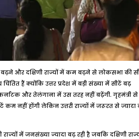
दा बढ़ने और दक्षिणी राज्यों में कम बढ़ने से लोकसभा की सी
ित हैं क्योंकि उत्तर प्रदेश में बड़ी संख्या में सीटें बढ़
्नाटक और तेलंगाना में उस तरह नहीं बढ़ेंगी. गृहमंत्री स
 कम नहीं होंगी लेकिन उत्तरी राज्यों में जरूरत से ज्यादा 
ज्यों में जनसंख्या ज्यादा बढ़ रही है जबकि दक्षिणी राज्यों