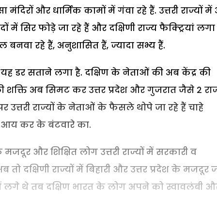
 मंदिरों और धार्मिक कामों में गंवा रहे हैं. उत्तरी राज्यों मे
में सिर फोड़े जा रहे हैं और दक्षिणी राज्य फैक्ट्रियां लगा 
ाल बनवा रहे हैं, अनुशासित हैं, ज्यादा सभ्य हैं.
े, यह डर सताने लगा है. दक्षिण के नेताओं की अब केंद्र की
ी शक्ति अब सिमट कर उत्तर प्रदेश और गुजरात जैसे 2 राज्
 पर उत्तरी राज्यों के नेताओं के फैसले थोपे जा रहे हैं चाहे
 आय कर के बंटवारे का.
मजदूर और शिक्षित लोग उत्तरी राज्यों में सरकारी व
ो दक्षिणी राज्यों में बिहारी और उत्तर प्रदेश के मजदूर 
ने में लगे थे तब दक्षिण भारत के लोग अपने को स्वावलंबी औ