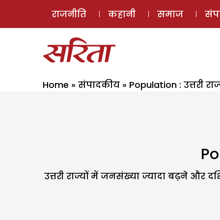
राजनीति
कहानी
समाज
सं
Home
»
संपादकीय
»
Population : उत्तरी रा
Pop
उत्तरी राज्यों में जनसंख्या ज्यादा बढ़ने और 