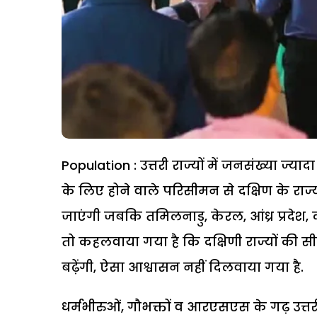
Population : उत्तरी राज्यों में जनसंख्या ज्या
के लिए होने वाले परिसीमन से दक्षिण के राज्य चिंत
जाएंगी जबकि तमिलनाडु, केरल, आंध्र प्रदेश, कर
तो कहलवाया गया है कि दक्षिणी राज्यों की सीटें
बढ़ेंगी, ऐसा आश्वासन नहीं दिलवाया गया है.
धर्मभीरुओं, गौभक्तों व आरएसएस के गढ़ उत्तरी रा