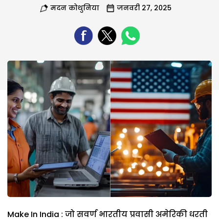
मदन कोथुनिया
जनवरी 27, 2025
Make In India : जो सवर्ण भारतीय प्रवासी अमेरिकी धरती