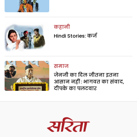
कहानी
Hindi Stories: कर्ज
समाज
जेनजी का दिल जीतना इतना
आसान नहीं : भागवत का संवाद,
दीपके का पलटवार