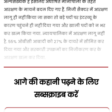
अल्पसंख्यक है इसलिए अघोषित मोनोपोली के तहत
आरक्षण के मायने बदल दिए गए हैं. निजी सैक्टर में आरक्षण
लागू ही नहीं किया जा सका तो बड़े पदों पर इंटरव्यू के
कारण पहुंचने ही नहीं दिया गया और खाली पदों को न भर
कर खत्म किया गया. न्यायपालिका में आरक्षण लागू नहीं
है. 55% ओबीसी आबादी को 27% के दायरे में सीमित कर
दिया गया और सरकारी उपक्रमों का निजीकरण कर के
आरक्षण खत्म कर दिया.
आगे की कहानी पढ़ने के लिए
सब्सक्राइब करें