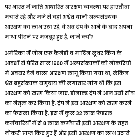
पर भारत में जाति आधारित आरक्षण व्यवस्था पर हाएतौबा
मचाते रहे और मजे से वहां अश्वेत यानी अल्पसंख्यक
आरक्षण का लाभ उठा रहे, वे अब ट्रंप के आने के बाद अपना
माथा पीटने पर मजबूर हुए हैं, जाने क्यों?
अमेरिका में जौन एफ कैनेडी व मार्टिन लूथर किंग के
आदर्शों से प्रेरित साल 1960 में अल्पसंख्यकों को नौकरियों
में अवसर देने वाला आरक्षण लागू किया गया था, लेकिन
श्वेत बहुसंख्यक समुदाय की लगातार मांग थी कि इस
आरक्षण को खत्म किया जाए. डोनाल्ड ट्रंप ने आज उसी सोच
का नेतृत्व कर किया है. ट्रंप ने इस आरक्षण को खत्म करने
का फैसला किया है. इस में कुल 32 लाख फेडरल
कर्मचारियों में से 8 लाख कर्मचारी इसी आरक्षण के तहत
नौकरी प्राप्त किए हुए हैं और इसी आरक्षण का लाभ उठाते