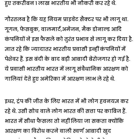
हुए तकरीबन 1 लाख भारतीय भी नौकरी कर रहे थे.
गौरतलब है कि यह नियम प्राइवेट सैक्टर पर भी लागू था.
गूगल, फेसबुक, वालमार्ट,अमेजन, मैक डोनाल्ड आदि
कंपनियों ने इस फैसले को तुरंत प्रभाव से लागू कर दिया है.
ज्ञात रहे कि ज्यादातर भारतीय प्रवासी इन्हीं कंपनियों में
पेशेवर हैं. इस बंदी के बाद बड़ी आबादी बेरोजगार हो गई है.
ये प्रवासी भारतीय भारत में लागू संवैधानिक आरक्षण को
गालियां देते हुए अमेरिका में आरक्षण लाभ ले रहे थे.
इधर, ट्रंप की जीत के लिए भारत में भी लोग हवनयज्ञ कर
रहे थे. उसी सोच वाले लोग भारत की सत्ता पर काबिज हैं.
भारत में सीधा फैसला तो नहीं लिया जा सकता क्योंकि
आरक्षण का विरोध करने वाली स्वर्ण आबादी खुद