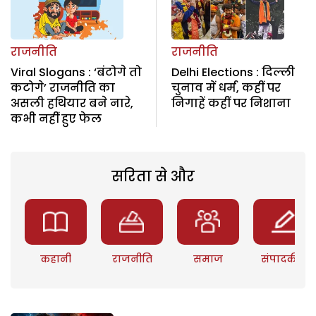
राजनीति
राजनीति
Viral Slogans : ‘बंटोगे तो
Delhi Elections : दिल्ली
कटोगे’ राजनीति का
चुनाव में धर्म, कहीं पर
असली हथियार बने नारे,
निगाहें कहीं पर निशाना
कभी नहीं हुए फेल
सरिता से और
कहानी
राजनीति
समाज
संपादकीय