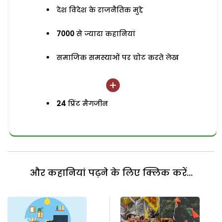
देश विदेश के राजनैतिक मुद्दे
7000
से ज्यादा कहानियां
समाजिक समस्याओं पर चोट करते लेख
24
प्रिंट मैगजीन
और कहानियां पढ़ने के लिए क्लिक करें...