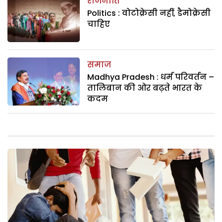
राजनीति
Politics : वोटोक्रेसी नहीं, डैमोक्रेसी
चाहिए
समाज
Madhya Pradesh : धर्म परिवर्तन –
तालिबान की ओर बढ़ते भारत के
कदम