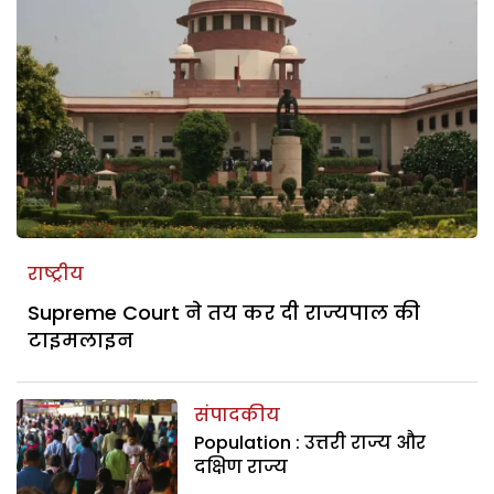
राष्ट्रीय
Supreme Court ने तय कर दी राज्यपाल की
टाइमलाइन
संपादकीय
Population : उत्तरी राज्य और
दक्षिण राज्य