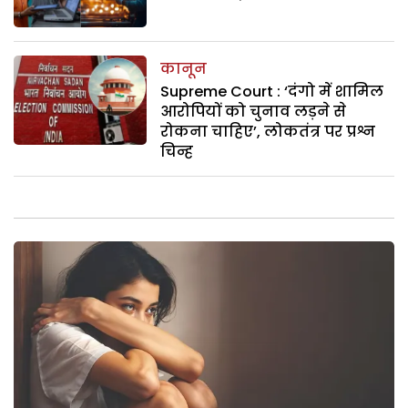
कानून
Supreme Court : ‘दंगो में शामिल
आरोपियों को चुनाव लड़ने से
रोकना चाहिए’, लोकतंत्र पर प्रश्न
चिन्ह