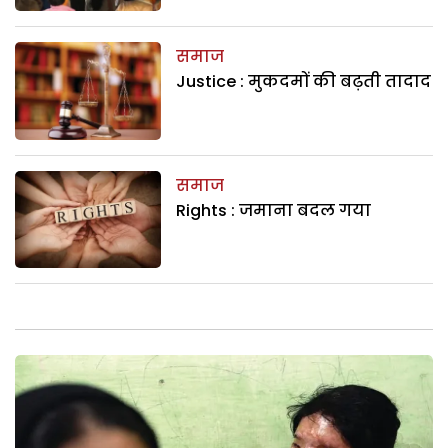
समाज
Justice : मुकदमों की बढ़ती तादाद
समाज
Rights : जमाना बदल गया