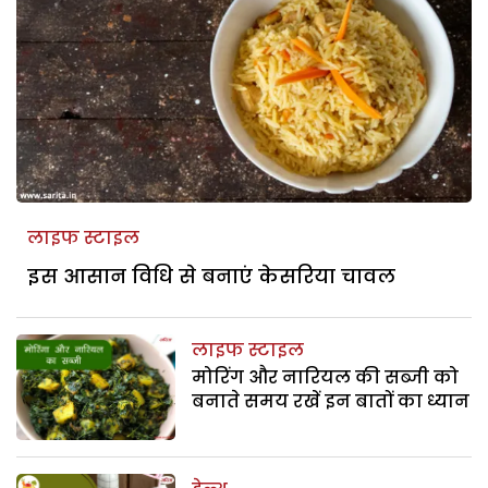
लाइफ स्टाइल
इस आसान विधि से बनाएं केसरिया चावल
लाइफ स्टाइल
मोरिंग और नारियल की सब्जी को
बनाते समय रखें इन बातों का ध्यान