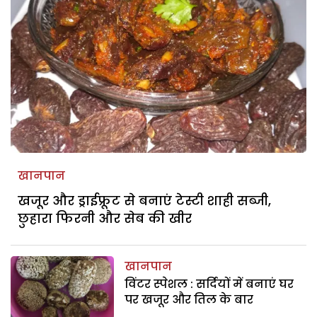
खानपान
खजूर और ड्राईफ्रूट से बनाएं टेस्टी शाही सब्जी,
छुहारा फिरनी और सेब की खीर
खानपान
विंटर स्पेशल : सर्दियों में बनाएं घर
पर खजूर और तिल के बार