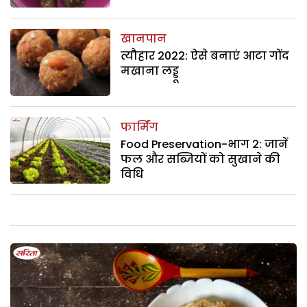
खानपान
त्यौहार 2022: ऐसे बनाएं आटा गोंद
मखाना लड्डू
फार्मिंग
Food Preservation-भाग 2: जानें
फल और सब्जियों को सुखाने की
विधि