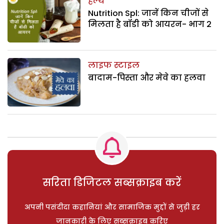
हेल्थ
Nutrition Spl: जानें किन चीजों से
मिलता है बॉडी को आयरन- भाग 2
लाइफ स्टाइल
बादाम-पिस्ता और मेवे का हलवा
सरिता डिजिटल सब्सक्राइब करें
अपनी पसंदीदा कहानियां और सामाजिक मुद्दों से जुड़ी हर
जानकारी के लिए सब्सक्राइब करिए