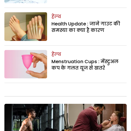
हेल्थ
Health Update : जाने गाउट की
समस्या का क्या है कारण
हेल्थ
Menstruation Cups : मेंस्ट्रुअल
कप के गलत यूज से खतरे