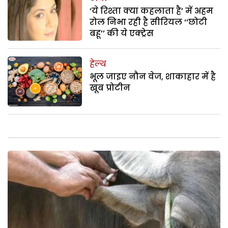
‘ये रिश्ता क्या कहलाता है’ में अहम
रोल निभा रही है सीरियल ‘‘छोटी
बहू’’ की ये एक्ट्रेस
हेल्थ
भूल जाइए नौन वेज, शाकाहार में है
खूब प्रोटीन