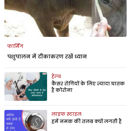
फार्मिंग
पशुपालन में टीकाकरण रखें ध्यान
हेल्थ
कैंसर रोगियों के लिए ज़्यादा घातक
है कोरोना
लाइफ स्टाइल
हमें नमक की तलब क्यों लगती है