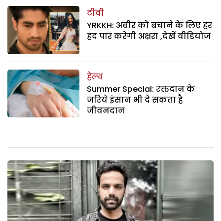
टीवी
YRKKH: अबीर को बचाने के लिए हर
हद पार करेगी अक्षरा ,देखें वीडियोज
हेल्थ
Summer Special: रक्तदान के
जरिये इंसान भी दे सकता है
जीवनदान