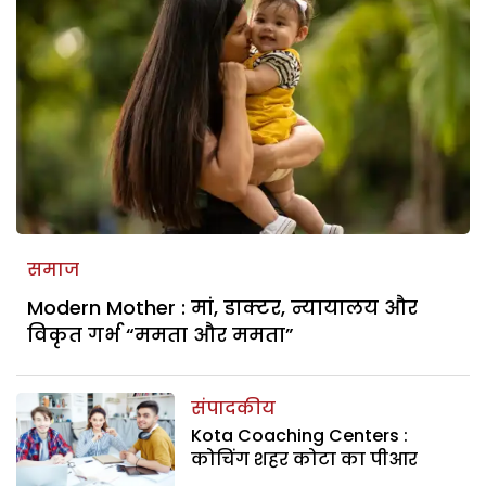
समाज
Modern Mother : मां, डाक्टर, न्यायालय और
विकृत गर्भ “ममता और ममता”
संपादकीय
Kota Coaching Centers :
कोचिंग शहर कोटा का पीआर