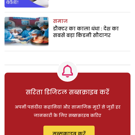
समाज
डौक्टर का काला धंधा : देश का
सबसे बड़ा किडनी सौदागर
सरिता डिजिटल सब्सक्राइब करें
अपनी पसंदीदा कहानियां और सामाजिक मुद्दों से जुड़ी हर
जानकारी के लिए सब्सक्राइब करिए
सब्सक्राइब करें