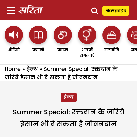
⚲
सब्सक्राइब
ऑडियो
कहानी
क्राइम
आपकी
राजनीति
सम
समस्याएं
Home
»
हेल्थ
»
Summer Special: रक्तदान के
जरिये इंसान भी दे सकता है जीवनदान
हेल्थ
Summer Special: रक्तदान के जरिये
इंसान भी दे सकता है जीवनदान