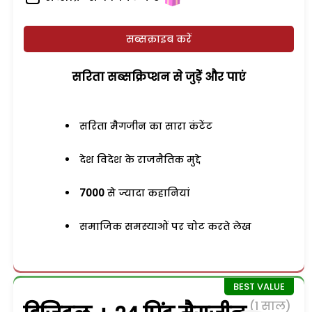
सब्सक्राइब करें
सरिता सब्सक्रिप्शन से जुड़ेें और पाएं
सरिता मैगजीन का सारा कंटेंट
देश विदेश के राजनैतिक मुद्दे
7000
से ज्यादा कहानियां
समाजिक समस्याओं पर चोट करते लेख
(1 साल)