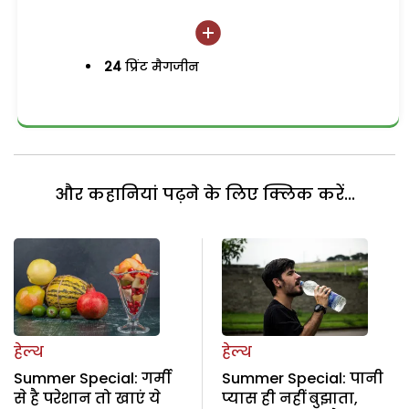
24
प्रिंट मैगजीन
और कहानियां पढ़ने के लिए क्लिक करें...
हेल्थ
हेल्थ
Summer Special: गर्मी
Summer Special: पानी
से है परेशान तो खाएं ये
प्यास ही नहीं बुझाता,