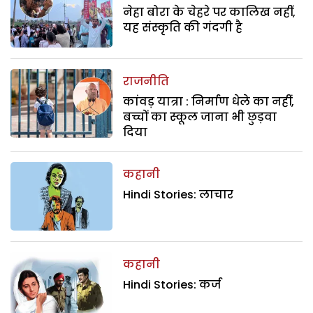
नेहा बोरा के चेहरे पर कालिख नहीं,
यह संस्कृति की गंदगी है
राजनीति
कांवड़ यात्रा : निर्माण धेले का नहीं,
बच्चों का स्कूल जाना भी छुड़वा
दिया
कहानी
Hindi Stories: लाचार
कहानी
Hindi Stories: कर्ज