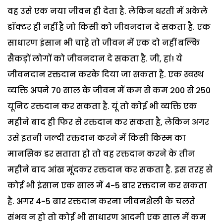
वह उसे एक नया जीवन ही देता है. लेकिन धरती में अकेले
डाॅक्टर ही नहीं है जो किसी को जीवनदान दे सकता है. एक
साधारण इंसान भी चाहे तो जीवन में एक दो नहीं बल्कि
सैकड़ों लोगों को जीवनदान दे सकता है. जी, हां! ये
जीवनदान रक्तदान करके दिया जा सकता है. एक स्वस्थ
व्यक्ति अपने 70 साल के जीवन में कम से कम 200 से 250
यूनिट रक्तदान कर सकता है. यूं तो कोई भी व्यक्ति एक
महीने बाद ही फिर से रक्तदान कर सकता है, लेकिन अगर
उसे इतनी जल्दी रक्तदान करने में किसी किस्म का
मानसिक डर सताता हो तो वह रक्तदान करने के तीन
महीने बाद आंख मूंदकर रक्तदान कर सकता है. इस तरह से
कोई भी इंसान एक साल में 4-5 बार रक्तदान कर सकता
है. अगर 4-5 बार रक्तदान करना जीवनशैली के चलते
संभव न हो तो कोई भी साधारण आदमी एक साल में कम