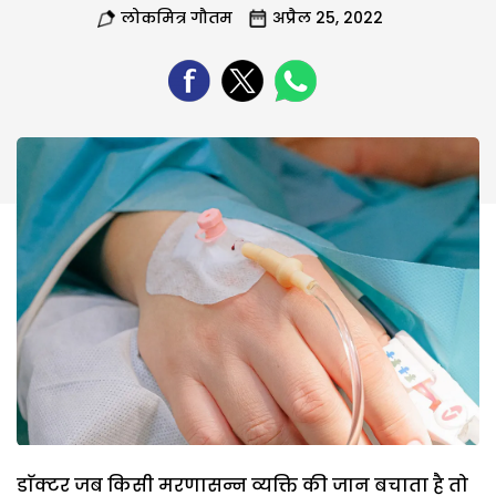
लोकमित्र गौतम
अप्रैल 25, 2022
डाॅक्टर जब किसी मरणासन्न व्यक्ति की जान बचाता है तो