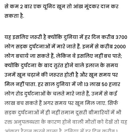
से कम 2 बार एक यूनिट खून तो आंख मूंदकर दान कर
सकता है.
यह इसलिए जरूरी है क्योंकि दुनिया में हर दिन करीब 3700
लोग सड़क दुर्घटनाओं में मारे जाते हैं. इनमें से करीब 2000
लोग बचाये जा सकते हैं, लेकिन वे इसलिए नहीं बच पाते;
क्योंकि दुर्घटना के बाद तुरंत होने वाले इलाज के समय
उनमें खून चढ़ाने की जरूरत होती है और खून समय पर
मिल नहीं पाता. हर साल दुनिया में जो 13 लाख 50 हजार
लोग रोड दुर्घटनाओं के चलते मारे जाते हैं, उनमें से कई
लाख बच सकते हैं अगर समय पर खून मिल जाए. सिर्फ
सड़क दुर्घटनाओं में ही नहीं तमाम दूसरी बीमारियों में भी
रक्त अनुपलब्धता के कारण होने वाली मौतों को देखें तो यह
आंकड़ा हैरान करने वाला है. दुनिया में हर दिन करीब 1