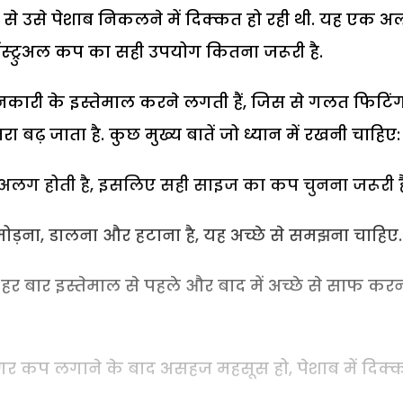
स से उसे पेशाब निकलने में दिक्कत हो रही थी. यह एक 
ंस्ट्रुअल कप का सही उपयोग कितना जरूरी है.
नकारी के इस्तेमाल करने लगती हैं, जिस से गलत फिटिंग
 बढ़ जाता है. कुछ मुख्य बातें जो ध्यान में रखनी चाहिए:
 अलग होती है, इसलिए सही साइज का कप चुनना जरूरी ह
मोड़ना, डालना और हटाना है, यह अच्छे से समझना चाहिए.
ो हर बार इस्तेमाल से पहले और बाद में अच्छे से साफ कर
अगर कप लगाने के बाद असहज महसूस हो, पेशाब में
दिक्