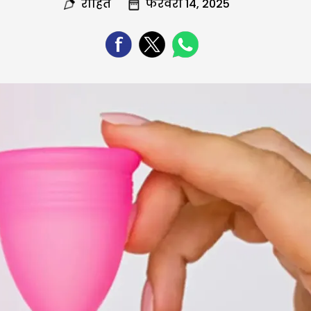
रोहित
फरवरी 14, 2025