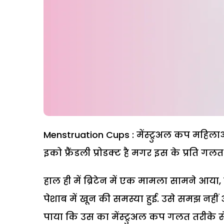
Menstruation Cups : मेंस्ट्रुअल कप महिल
इको फ्रैंडली प्रोडक्ट है मगर इस के प्रति गल
हाल ही में ब्रिटेन में एक मामला सामने आय
पेशाब में खून की समस्या हुई. उसे समझ नहीं आ 
पाया कि उस का मेंस्ट्रुअल कप गलत तरीके स