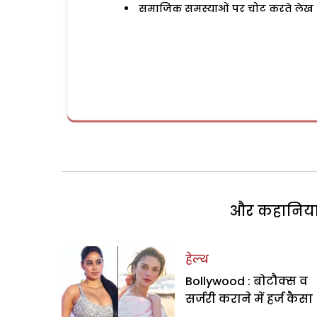
समाजिक समस्याओं पर चोट करते लेख
और कहानियां 
हेल्थ
Bollywood : बोटौक्स व
सर्जरी कराने में हर्ज कैसा