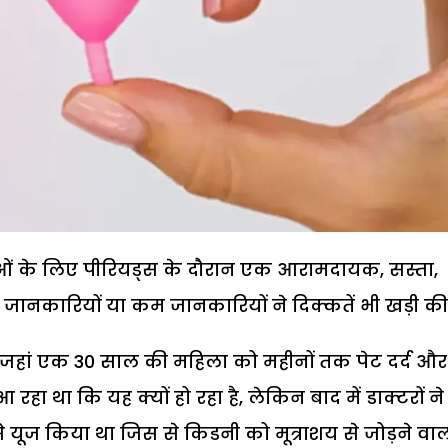
ाओं के लिए पीरियड्स के दौरान एक आरामदायक, सस्ता,
त जानकारियों या कम जानकारियों ने दिक्कतें भी खड़ी की ह
ा, जहां एक 30 साल की महिला को महीनों तक पेट दर्द और
रहा था कि यह क्यों हो रहा है, लेकिन बाद में डाक्टरों ने
े यूज किया था जिस से किडनी को मूत्राशय से जोड़ने वा