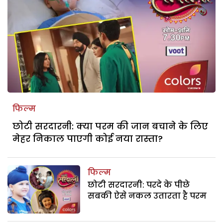
फिल्म
छोटी सरदारनी: क्या परम की जान बचाने के लिए
मेहर निकाल पाएगी कोई नया रास्ता?
फिल्म
छोटी सरदारनी: परदे के पीछे
सबकी ऐसे नकल उतारता है परम