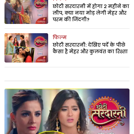
छोटी सरदारनी में होगा 2 महीने का
लीप, क्या नया मोड़ लेगी मेहर और
परम की जिंदगी?
फिल्म
छोटी सरदारनी: देखिए पर्दे के पीछे
कैसा है मेहर और कुलवंत का रिश्ता