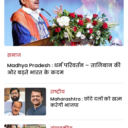
समाज
Madhya Pradesh : धर्म परिवर्तन – तालिबान की
ओर बढ़ते भारत के कदम
राष्ट्रीय
Maharashtra : छोटे दलों को खत्म
करेगी भाजपा