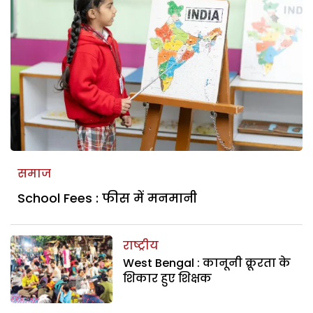
समाज
School Fees : फीस में मनमानी
राष्ट्रीय
West Bengal : कानूनी क्रूरता के
शिकार हुए शिक्षक