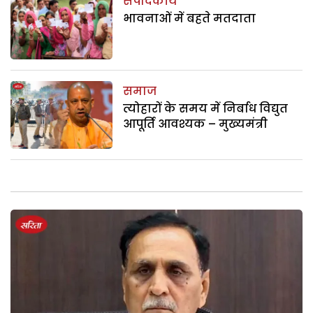
संपादकीय
भावनाओं में बहते मतदाता
समाज
त्योहारों के समय में निर्बाध विद्युत
आपूर्ति आवश्यक – मुख्यमंत्री