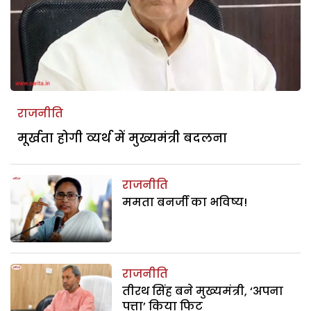
राजनीति
मूर्खता होगी व्यर्थ में मुख्यमंत्री बदलना
राजनीति
ममता बनर्जी का भविष्य!
राजनीति
तीरथ सिंह बने मुख्यमंत्री, ‘अपना
पत्ता’ किया फिट