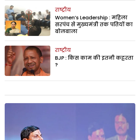
राष्ट्रीय
Women’s Leadership : महिला
सरपंच से मुख्यमंत्री तक पतियों का
बोलबाला
राष्ट्रीय
BJP : किस काम की इतनी कट्टरता
?