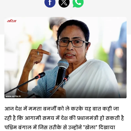
आज देश में ममता बनर्जी को ले करके यह बात कही जा
रही है कि आगामी समय में देश की प्रधानमंत्री हो सकती है
पश्चिम बंगाल में जिस तरीके से उन्होंने "खेला" दिखाया