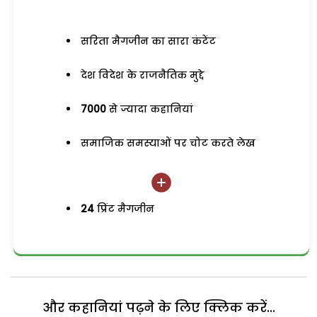
सरिता मैगजीन का सारा कंटेंट
देश विदेश के राजनैतिक मुद्दे
7000
से ज्यादा कहानियां
समाजिक समस्याओं पर चोट करते लेख
24
प्रिंट मैगजीन
और कहानियां पढ़ने के लिए क्लिक करें...