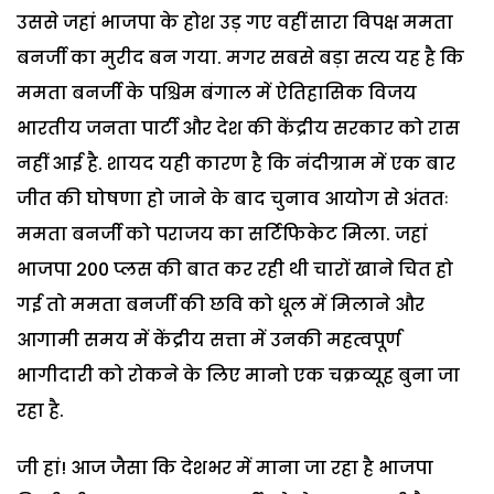
उससे जहां भाजपा के होश उड़ गए वहीं सारा विपक्ष ममता
बनर्जी का मुरीद बन गया. मगर सबसे बड़ा सत्य यह है कि
ममता बनर्जी के पश्चिम बंगाल में ऐतिहासिक विजय
भारतीय जनता पार्टी और देश की केंद्रीय सरकार को रास
नहीं आई है. शायद यही कारण है कि नंदीग्राम में एक बार
जीत की घोषणा हो जाने के बाद चुनाव आयोग से अंततः
ममता बनर्जी को पराजय का सर्टिफिकेट मिला. जहां
भाजपा 200 प्लस की बात कर रही थी चारों खाने चित हो
गई तो ममता बनर्जी की छवि को धूल में मिलाने और
आगामी समय में केंद्रीय सत्ता में उनकी महत्वपूर्ण
भागीदारी को रोकने के लिए मानो एक चक्रव्यूह बुना जा
रहा है.
जी हां! आज जैसा कि देशभर में माना जा रहा है भाजपा