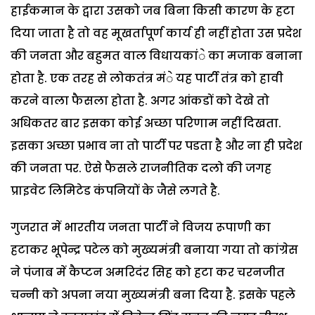
हाईकमान के द्वारा उसको जब बिना किसी कारण के हटा
दिया जाता है तो वह मूखर्तापूर्ण कार्य ही नहीं होता उस प्रदेश
की जनता और बहुमत वाल विधायकांे का मजाक बनाना
होता है. एक तरह से लोकतंत्र मंे यह पार्टी तंत्र को हावी
करने वाला फैसला होता है. अगर आंकडों को देखे तो
अधिकतर बार इसका कोई अच्छा परिणाम नहीं दिखता.
इसका अच्छा प्रभाव ना तो पार्टी पर पडता है और ना ही प्रदेश
की जनता पर. ऐसे फैसले राजनीतिक दलो की जगह
प्राइवेट लिमिटेड कंपनियों के जैसे लगते है.
गुजरात में भारतीय जनता पार्टी ने विजय रूपाणी का
हटाकर भूपेन्द्र पटेल को मुख्यमंत्री बनाया गया तो कांग्रेस
ने पंजाब में कैप्टन अमरिदंर सिह को हटा कर चरनजीत
चन्नी को अपना नया मुख्यमंत्री बना दिया है. इसके पहले