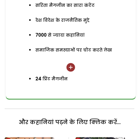
सरिता मैगजीन का सारा कंटेंट
देश विदेश के राजनैतिक मुद्दे
7000
से ज्यादा कहानियां
समाजिक समस्याओं पर चोट करते लेख
24
प्रिंट मैगजीन
और कहानियां पढ़ने के लिए क्लिक करें...