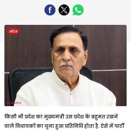
किसी भी प्रदेश का मुख्यमंत्री उस प्रदेश के बहुमत रखने
वाले विधायकों का चुना हुआ प्रतिनिधि होता है. ऐसे में पार्टी