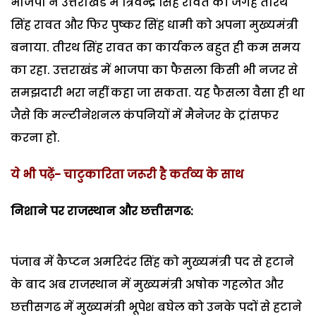
भाजपा ने उत्तराखंड में त्रिवेन्द्र सिंह रावत की जगह तीरथ
सिंह रावत और फिर पुष्कर सिंह धामी को अपना मुख्यमंत्री
बनाया. तीरथ सिंह रावत का कार्यकल बहुत ही कम समय
का रहा. उत्तराखंड में भाजपा का फैसला किसी भी नजर से
समझदारी भरा नहीं कहा जा सकता. यह फैसला वैसा ही था
जैसे कि मल्टीनेशनल कंपनियों में मैनेजर के ट्रांसफर
करना हो.
ये भी पढ़ें- चाटुकारिता जरूरी है कर्तव्य के साथ
निशाने पर राजस्थान और छत्तीसगढ:
पंजाब में कैप्टन अमरिदंर सिंह को मुख्यमंत्री पद से हटाने
के बाद अब राजस्थान में मुख्यमंत्री अषोक गहलोत और
छत्तीसगढ में मुख्यमंत्री भूपेश बघेल को उनके पदों से हटाने