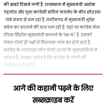
की खबरें दिखने लगी है. राजस्थान में मुख्यमंत्री अशोक
गहलोत और युवा कांग्रेसी सचिन पायलेट के बीच शीतउद्या
लंबे समय से चल रहा है. छत्तीसगढ में मुख्यमंत्री भूपेश
बघेल का बदलने की बात चल रही है. वहां पर कांग्रेस नेता
टीएस सिंहदेव मुख्यमंत्री बदलने के पक्ष मंे है. इसको
लेकर दोनो ही पक्षों में विधायक लांब बंद होते रहते है.
कांग्रेस के ज्यादातर लोग दोनो राज्यों के मुख्यमंत्रियों से
नाराज है. उनका आरोप है कि कांग्रेस के लोगों की
अवहेलना हो रही है.
आगे की कहानी पढ़ने के लिए
सब्सक्राइब करें