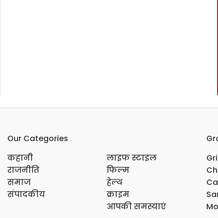
Our Categories
Gr
कहानी
लाइफ स्टाइल
Gr
राजनीति
फिल्म
Ch
समाज
हेल्थ
Ca
संपादकीय
क्राइम
Sar
आपकी समस्याएं
Mo