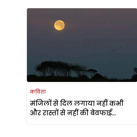
कविता
मंजिलों से दिल लगाया नहीं कभी
और रास्तों से नहीं की बेवफाई…