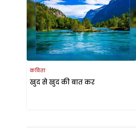
कविता
खुद से खुद की बात कर