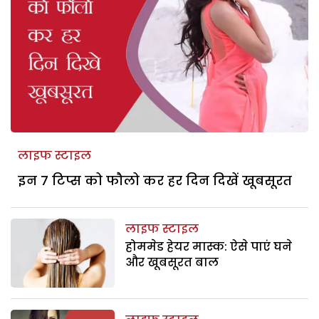
लाइफ स्टाइल
इन 7 टिप्स को फौलो कर हर दिन दिखें खूबसूरत
लाइफ स्टाइल
होममेड हेयर मास्क: ऐसे पाएं घने
और खूबसूरत बाल