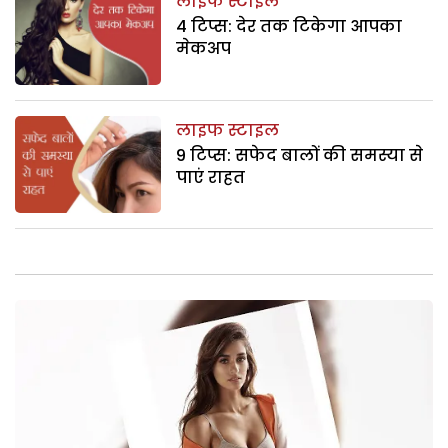
लाइफ स्टाइल
4 टिप्स: देर तक टिकेगा आपका
मेकअप
लाइफ स्टाइल
9 टिप्स: सफेद बालों की समस्या से
पाएं राहत