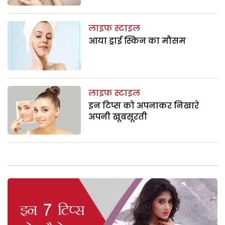
लाइफ स्टाइल
आया ड्राई स्किन का मौसम
लाइफ स्टाइल
इन टिप्स को अपनाकर निखारे
अपनी खूबसूरती