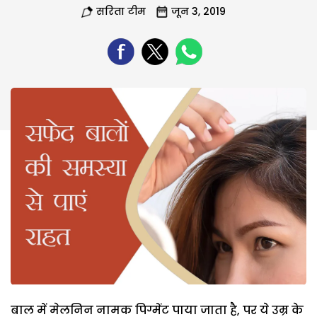
सरिता टीम
जून 3, 2019
बाल में मेलनिन नामक पिग्मेंट पाया जाता है, पर ये उम्र के