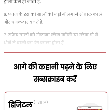
होना कम हो जाता है.
6. प्याज के रस को बालों की जड़ों में लगाने से बाल काले
और चमकदार बनते हैं.
7. सफेद बालों को रोजाना ब्लैक कॉफी या ब्लैक टी से
धोने से बालों का रंग काला होता हैं.
आगे की कहानी पढ़ने के लिए
सब्सक्राइब करें
(1 साल)
डिजिटल