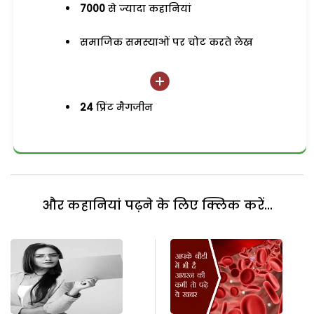
7000
से ज्यादा कहानियां
समाजिक समस्याओं पर चोट करते लेख
24
प्रिंट मैगजीन
और कहानियां पढ़ने के लिए क्लिक करें...