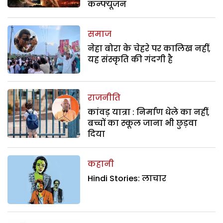
कन्फ्यूजन
समाज
नेहा बोरा के चेहरे पर कालिख नहीं,
यह संस्कृति की गंदगी है
राजनीति
कांवड़ यात्रा : निर्माण धेले का नहीं,
बच्चों का स्कूल जाना भी छुड़वा
दिया
कहानी
Hindi Stories: लाचार