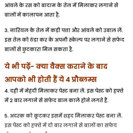
आंवले के रस को बादाम के तेल में मिलाकर लगाने से
बालों में कालापन आता है.
3. नारियल के तेल में कड़ी पत्ता और आंवले को उबाल लें.
इस तेल को ठंडा कर के अपनी स्केल्प पर लगाने से सफेद
बालों से छुटकारा मिल सकता है.
ये भी पढ़ें- क्या वैक्स कराने के बाद
आपको भी होती हैं ये 4 प्रौब्लम्स
4. दही में मेहंदी मिलाकर पेस्ट बना लें. इस पेस्ट को हफ्ते
में 2 बार लगाने से सफेद बाल काले होने लगते हैं.
5. अदरक को कूटकर इसमें शहद मिलाकर पेस्ट बना लें.
इस पेस्ट को हफ्ते में दो बार लगाने से बालों का सफेद