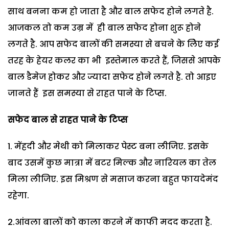
साथ बनना कम हो जाता है और बाल सफेद होने लगते है.
आजकल तो कम उम्र में ही बाल सफेद होना शुरू होने
लगते है. आप सफेद बालों की समस्या से बचने के लिेए कई
तरह के हेयर कलर का भी इस्तेमाल करते हैं, जिससे आपके
बाल डैमेज होकर और ज्यादा सफेद होने लगते है. तो आइए
जानते हैं इस समस्या से राहत पाने के टिप्स.
सफेद बाल से राहत पाने के टिप्स
मेंहदी और मेथी को मिलाकर पेस्ट बना लीजिए. इसके
बाद उसमें कुछ मात्रा में बटर मिल्क और नारियल का तेल
मिला लीजिए. इस मिश्रण से मसाज करना बहुत फायदेमंद
रहेगा.
2.आंवला बालों को काला करने में काफी मदद करता है.