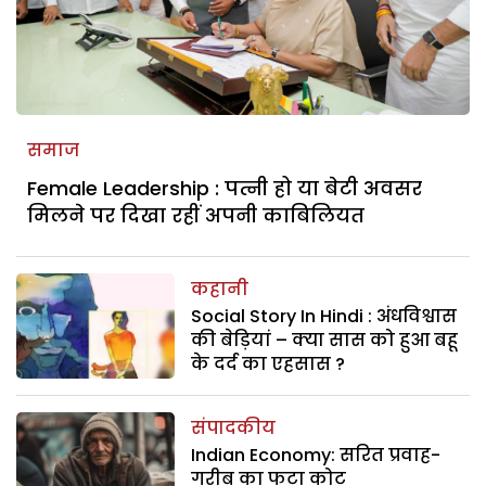
समाज
Female Leadership : पत्नी हो या बेटी अवसर
मिलने पर दिखा रहीं अपनी काबिलियत
कहानी
Social Story In Hindi : अंधविश्वास
की बेड़ियां – क्या सास को हुआ बहू
के दर्द का एहसास ?
संपादकीय
Indian Economy: सरित प्रवाह-
गरीब का फटा कोट