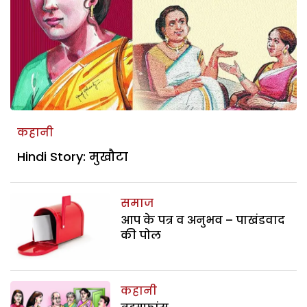
कहानी
Hindi Story: मुखौटा
समाज
आप के पत्र व अनुभव – पाखंडवाद
की पोल
कहानी