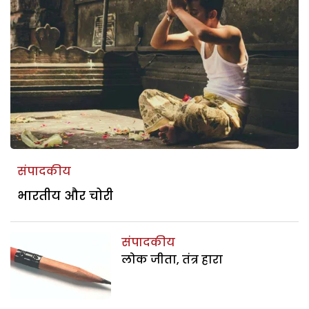
संपादकीय
भारतीय और चोरी
संपादकीय
लोक जीता, तंत्र हारा