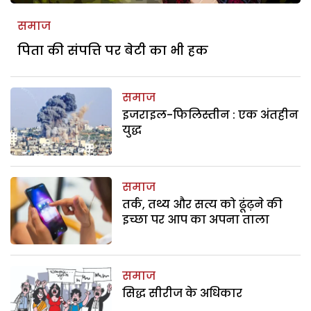
समाज
पिता की संपत्ति पर बेटी का भी हक
समाज
इजराइल-फिलिस्तीन : एक अंतहीन
युद्ध
समाज
तर्क, तथ्य और सत्य को ढूंढ़ने की
इच्छा पर आप का अपना ताला
समाज
सिद्ध सीरीज के अधिकार