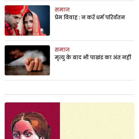
समाज
प्रेम विवाह : न करें धर्म परिर्वतन
समाज
मृत्यु के बाद भी पाखंड का अंत नहीं