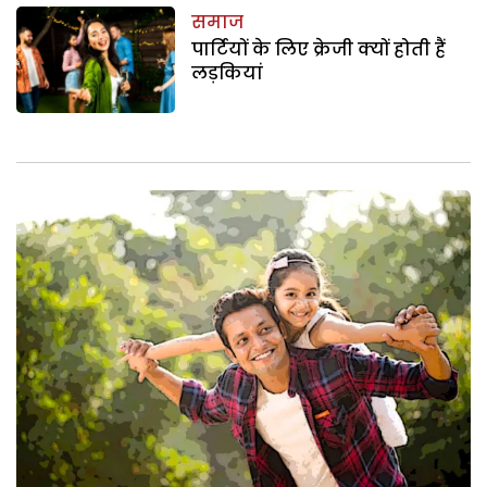
समाज
पार्टियों के लिए क्रेजी क्यों होती हैं
लड़कियां