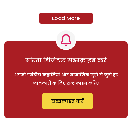
Load More
सरिता डिजिटल सब्सक्राइब करें
अपनी पसंदीदा कहानियां और सामाजिक मुद्दों से जुड़ी हर
जानकारी के लिए सब्सक्राइब करिए
सब्सक्राइब करें