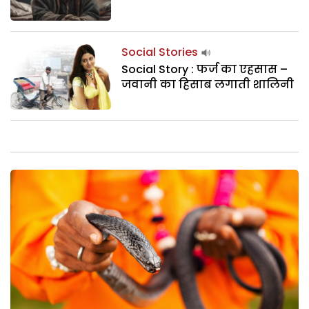
Social Stories
Social Story : फर्ज का एहसास –
जवानी का हिसाब लगाती शालिनी