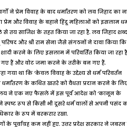
्गों ने प्रेम विवाह के बाद धर्मांतरण को लव जिहाद का 
 प्रेम और विवाह के बहाने हिंदू महिलाओं को इसलाम धर्
हले से तय साजिश के तहत किया जा रहा है. लव जिहाद शब्
ंदू परिषद और श्री राम सेना जैसे संगठनों ने दावा किया कि
 शादी करने के लिए इसलाम में परिवर्तित किया जा रहा है
ैल गए हैं और वोट जमा करने के तरीके बन गए हैं.
 गया था कि ‘केवल विवाह के उद्देश्य से धर्म परिवर्तन
िक धर्मांतरण के कथित खतरे को वैधता प्रदान करने के लि
ालय ने एक नए फैसले में इस पूर्व आदेश को ‘कानून के
 स्पष्ट रूप से किसी भी दूसरे धर्म वालों से अपनी पसंद 
कार के रूप में बरकरार रखा.
ों के पूर्वाग्रह कम नहीं हुए. उत्तर प्रदेश सरकार ने जबरन