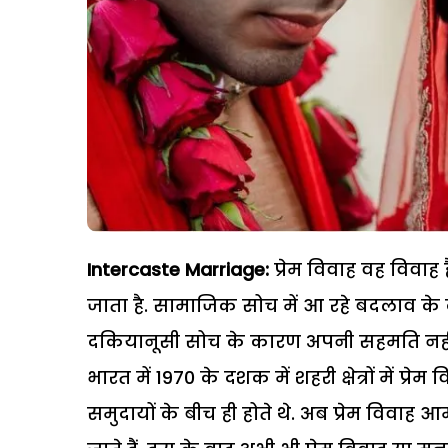
Intercaste Marriage:
प्रेम विवाह वह विवाह
जाता है. सामाजिक सोच में आ रहे बदलाव के
दकियानूसी सोच के कारण अपनी सहमति नहीं 
भारत में 1970 के दशक में शहरी क्षेत्रों में प्रे
समुदायों के बीच ही होते थे. अब प्रेम विवा