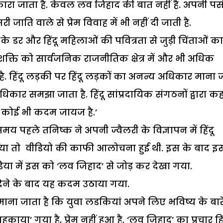
कारा जाता है. केवल लव जिहाद की बात नहीं है. अपनी पस
जाति वाले से प्रेम विवाह में भी नहीं दी जाती है.
 के डर और हिंदू महिलाओं की पवित्रता से जुड़ी चिंताओं का
 शक्ति को सार्वजनिक राजनीतिक क्षेत्र में और भी अधिक
ै. हिंदू लड़की पर हिंदू लड़कों का अनन्य अधिकार माना 
धिकार समझा जाता है. हिंदू सांप्रदायिक संगठनों द्वारा कह
िए कोई भी कदम जायज है.’
 पहले तनिष्क ने अपनी ज्वैलरी के विज्ञापन में हिंदू
शाया तो वीडियो की काफी आलोचना हुई थी. इस के बाद इ
या में इस को ‘लव जिहाद’ से जोड़ कर देखा गया.
 देने के बाद यह कदम उठाया गया.
माना जाता है कि युवा लडकियां अपने लिए भविष्य के बारे 
हकाया’ गया है, प्रेम नहीं हुआ है. ‘लव जिहाद’ का प्रचार हिं