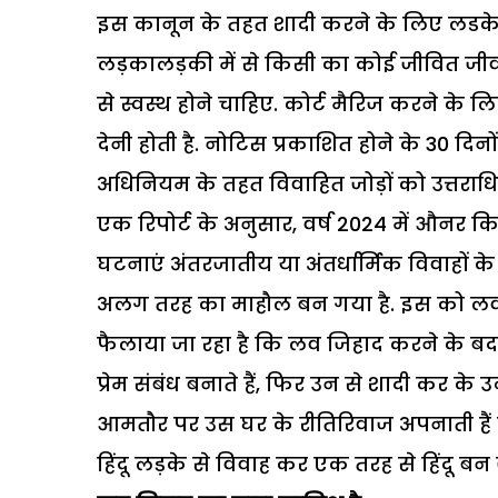
इस कानून के तहत शादी करने के लिए लडके क
लड़कालड़की में से किसी का कोई जीवित जी
से स्वस्थ होने चाहिए. कोर्ट मैरिज करने क
देनी होती है. नोटिस प्रकाशित होने के 30 दि
अधिनियम के तहत विवाहित जोड़ों को उत्तराधिक
एक रिपोर्ट के अनुसार, वर्ष 2024 में औनर क
घटनाएं अंतरजातीय या अंतर्धार्मिक विवाहों 
अलग तरह का माहौल बन गया है. इस को लव जि
फैलाया जा रहा है कि लव जिहाद करने के बदल
प्रेम संबंध बनाते हैं, फिर उन से शादी कर के उ
आमतौर पर उस घर के रीतिरिवाज अपनाती हैं जह
हिंदू लड़के से विवाह कर एक तरह से हिंदू बन ज