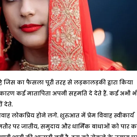
 है जिस का फैसला पूरी तरह से लड़कालड़की द्वारा किया
 कारण कई मातापिता अपनी सहमति दे देते हैं. कई अभी भ
देते.
म विवाह लोकप्रिय होने लगे. शुरुआत में प्रेम विवाह स्वीकार्य
ह आमतौर पर जातीय, समुदाय और धार्मिक बाधाओं को पार 