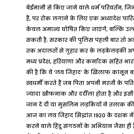
बेईमानी से किए जाने वाले धर्म परिवर्तन, जि
हैं, पर रोक लगाने के लिए एक अध्यादेश पार
केवल अमान्य घोषित किए जाएंगे, बल्कि उल्
सकती है. सरकार की पुलिस पहली बार तो अल
तक अदालतों से गुहार कर के लड़केलड़की अप
मध्य प्रदेश, हरियाणा और कर्नाटक सहित भारतीय
की है कि वे ‘लव जिहाद’ के खिलाफ कानून बन
स्वधर्मी करते हैं जब पिता अपनी मरजी के पति 
ज्यादा खौफनाक और दर्दीला होता है और इसी 
जान दे दी या मुसलिम लड़कियों ने तलाक की
आज का लव जिहाद सिद्धांत 1920 के दशक में म
करने वाले हिंदू संगठनों के अभियान जैसा ही है