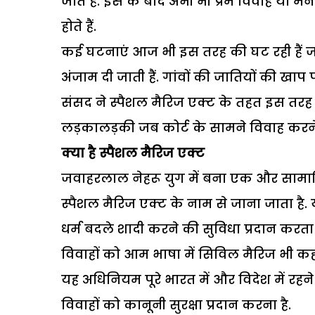
जाते हैं. इस के बाद अभी भी प्रेम विवाह या 
होते हैं.
कई घटनाएं आज भी इस तरह की घट रही हैं 
अंजाम दी जाती हैं. गांवों की जातियों की ख
संसद ने स्पैशल मैरिज एक्ट के तहत इस तरह 
लड़कालड़की जब कोर्ट के सामने विवाह करने आत
क्या है स्पैशल मैरिज एक्ट
जवाहरलाल नेहरू युग में बना एक और सामा
स्पैशल मैरिज एक्ट के नाम से जाना जाता है. 
धर्म बदले शादी करने की सुविधा प्रदान करता
विवाहों को आम भाषा में सिविल मैरिज भी कहा
यह अधिनियम पूरे भारत में और विदेश में रहने व
विवाहों को कानूनी सुरक्षा प्रदान करना है.