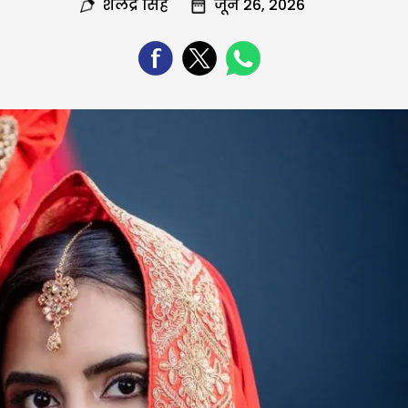
शैलेंद्र सिंह
जून 26, 2026