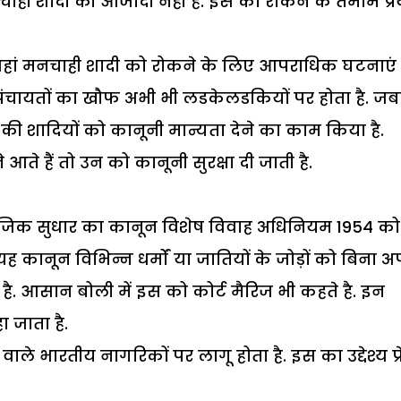
मनचाही शादी की आजादी नहीं है. इस को रोकने के तमाम प्
जहां मनचाही शादी को रोकने के लिए आपराधिक घटनाएं
ाप पंचायतों का खौफ अभी भी लडकेलडकियों पर होता है. ज
की शादियों को कानूनी मान्यता देने का काम किया है.
े हैं तो उन को कानूनी सुरक्षा दी जाती है.
जिक सुधार का कानून विशेष विवाह अधिनियम 1954 को
यह कानून विभिन्न धर्मों या जातियों के जोड़ों को बिना 
 है. आसान बोली में इस को कोर्ट मैरिज भी कहते है. इन
 जाता है.
ाले भारतीय नागरिकों पर लागू होता है. इस का उद्देश्य प्