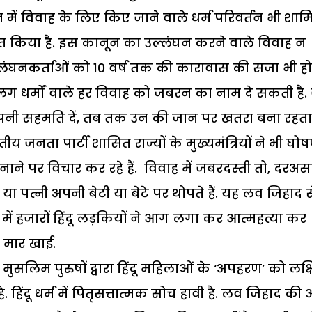
न में विवाह के लिए किए जाने वाले धर्म परिवर्तन भी शा
ित किया है. इस कानून का उल्लंघन करने वाले विवाह न
लंघनकर्ताओं को 10 वर्ष तक की कारावास की सजा भी हो
ग धर्मों वाले हर विवाह को जबरन का नाम दे सकती है.
नी सहमति दें, तब तक उन की जान पर खतरा बना रहता 
 जनता पार्टी शासित राज्यों के मुख्यमंत्रियों ने भी घो
ाने पर विचार कर रहे हैं. विवाह में जबरदस्ती तो, दरअ
या पत्नी अपनी बेटी या बेटे पर थोपते हैं. यह लव जिहाद स
में हजारों हिंदू लड़कियों ने आग लगा कर आत्महत्या कर
 मार खाई.
ुसलिम पुरुषों द्वारा हिंदू महिलाओं के ‘अपहरण’ को लक्
. हिंदू धर्म में पितृसत्तात्मक सोच हावी है. लव जिहाद की