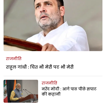
राजनीति
राहुल गांधी : चित भी मेरी पट भी मेरी
राजनीति
नरेंद मोदी : आगे पाठ पीछे सपाट
की कहानी