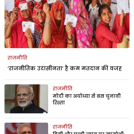
राजनीति
‘राजनीतिक उदासीनता’ है कम मतदान की वजह
राजनीति
मोदी का अयोध्या से बस चुनावी
रिश्ता
राजनीति