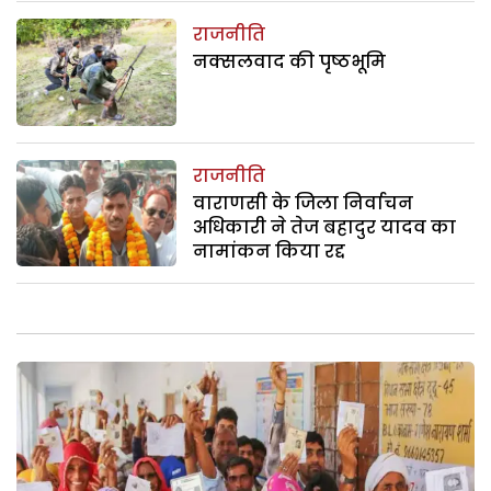
राजनीति
नक्सलवाद की पृष्ठभूमि
राजनीति
वाराणसी के जिला निर्वाचन
अधिकारी ने तेज बहादुर यादव का
नामांकन किया रद्द