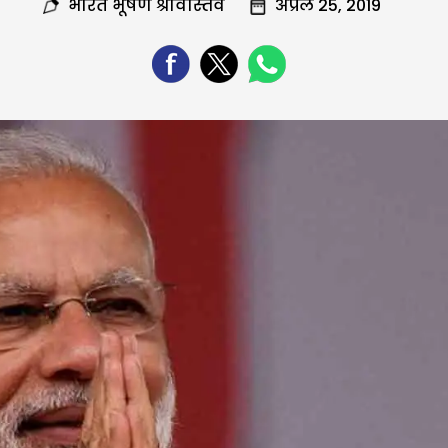
भारत भूषण श्रीवास्तव
अप्रैल 25, 2019