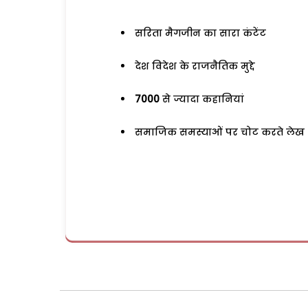
सरिता मैगजीन का सारा कंटेंट
देश विदेश के राजनैतिक मुद्दे
7000
से ज्यादा कहानियां
समाजिक समस्याओं पर चोट करते लेख