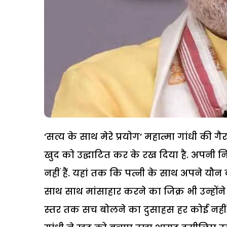
‘सत्य के साथ मेरे प्रयोग’ महात्मा गांधी की 
खुद को उद्घाटित कर के रख दिया है. अपनी 
नहीं हैं. यहां तक कि पत्नी के साथ अपने यौन
साथ साथ मांसाहार करने का जिक्र भी उन्होंने ब
स्तर तक सच बोलने का दुसाहस हर कोई नहीं 