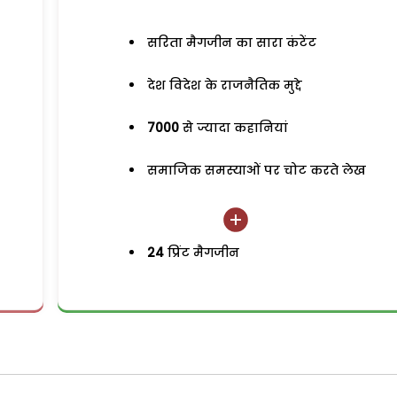
सरिता मैगजीन का सारा कंटेंट
देश विदेश के राजनैतिक मुद्दे
7000
से ज्यादा कहानियां
समाजिक समस्याओं पर चोट करते लेख
24
प्रिंट मैगजीन