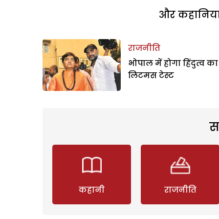
और कहानियां 
राजनीति
भोपाल में होगा हिंदुत्व का
लिटमस टेस्ट
स
कहानी
राजनीति