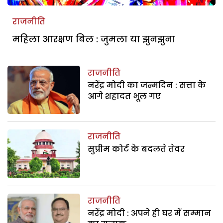
राजनीति
महिला आरक्षण बिल : जुमला या झुनझुना
राजनीति
नरेंद्र मोदी का जन्मदिन : सत्ता के
आगे शहादत भूल गए
राजनीति
सुप्रीम कोर्ट के बदलते तेवर
राजनीति
नरेंद्र मोदी : अपने ही घर में सम्मान