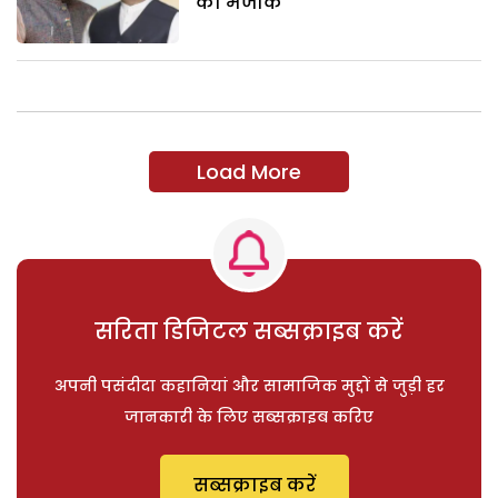
का मजाक
Load More
सरिता डिजिटल सब्सक्राइब करें
अपनी पसंदीदा कहानियां और सामाजिक मुद्दों से जुड़ी हर
जानकारी के लिए सब्सक्राइब करिए
सब्सक्राइब करें