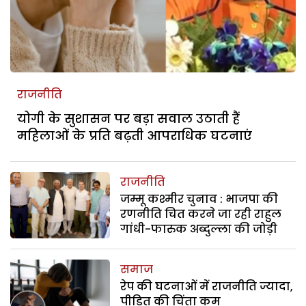
राजनीति
योगी के सुशासन पर बड़ा सवाल उठाती हैं
महिलाओं के प्रति बढ़ती आपराधिक घटनाएं
राजनीति
जम्मू कश्मीर चुनाव : भाजपा की
रणनीति चित करने जा रही राहुल
गांधी-फारुक अब्दुल्ला की जोड़ी
समाज
रेप की घटनाओं में राजनीति ज्यादा,
पीड़ित की चिंता कम