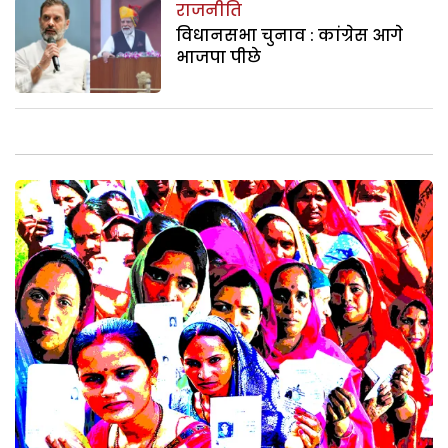
राजनीति
विधानसभा चुनाव : कांग्रेस आगे
भाजपा पीछे