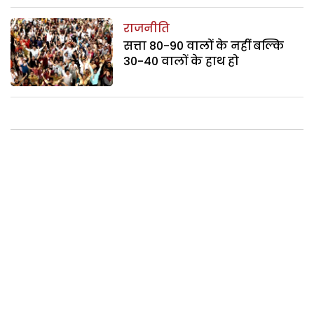
राजनीति
सत्ता 80-90 वालों के नहीं बल्कि
30-40 वालों के हाथ हो