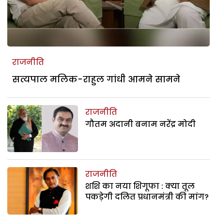
राजनीति
सत्यपाल मलिक-राहुल गांधी आमने सामने
राजनीति
गौतम अदानी बनाम नरेंद्र मोदी
राजनीति
शशि का नया शिगूफा : क्या तूल
पकड़ेगी दलित प्रधानमंत्री की मांग?