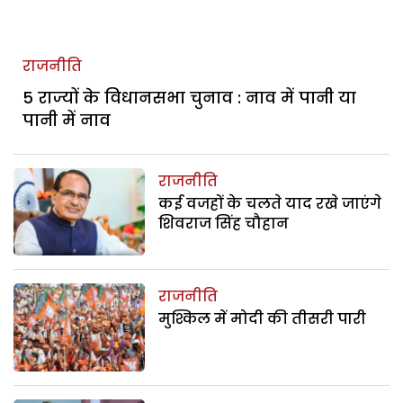
राजनीति
5 राज्यों के विधानसभा चुनाव : नाव में पानी या
पानी में नाव
राजनीति
कई वजहों के चलते याद रखे जाएंगे
शिवराज सिंह चौहान
राजनीति
मुश्किल में मोदी की तीसरी पारी