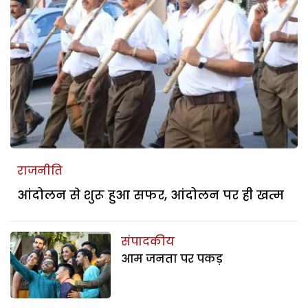
राजनीति
आंदोलन से शुरू हुआ सफर, आंदोलन पर ही खत्म
संपादकीय
आम जनता पर पकड़