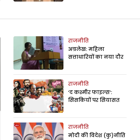
राजनीति
अग्रलेख: महिला
सत्ताधारियों का नया दौर
राजनीति
‘द कश्मीर फाइल्स’:
सिसकियों पर सियासत
राजनीति
मोदी की विदेश (कु)नीति