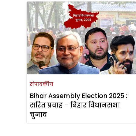
संपादकीय
Bihar Assembly Election 2025 :
सरित प्रवाह – बिहार विधानसभा
चुनाव