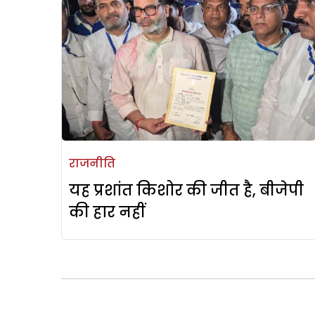
राजनीति
यह प्रशांत किशोर की जीत है, बीजेपी
की हार नहीं