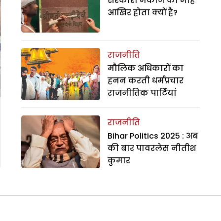
सरकारी मकान का मोह
आखिर होता क्यों है?
राजनीति
मौलिक अधिकारों का
हनन करती धर्मप्रचार
राजनीतिक पार्टियां
राजनीति
Bihar Politics 2025 : अब
की बार पावरलेस नीतीश
कुमार