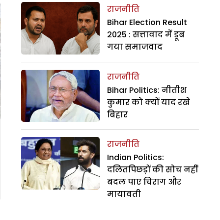
राजनीति
Bihar Election Result
2025 : सत्तावाद में डूब
गया समाजवाद
राजनीति
Bihar Politics: नीतीश
कुमार को क्यों याद रखे
बिहार
राजनीति
Indian Politics:
दलितपिछड़ों की सोच नहीं
बदल पाए चिराग और
मायावती