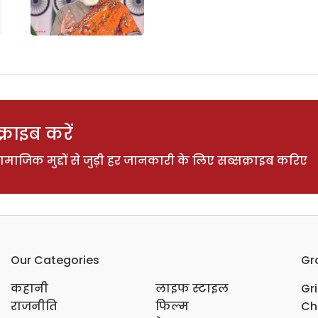
राइब करें
ाजिक मुद्दों से जुड़ी हर जानकारी के लिए सब्सक्राइब करिए
Our Categories
Gr
कहानी
लाइफ स्टाइल
Gr
राजनीति
फिल्म
Ch