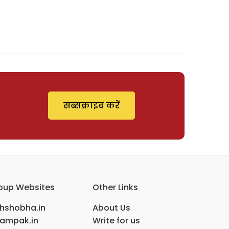
सब्सक्राइब करें
oup Websites
Other Links
ihshobha.in
About Us
ampak.in
Write for us