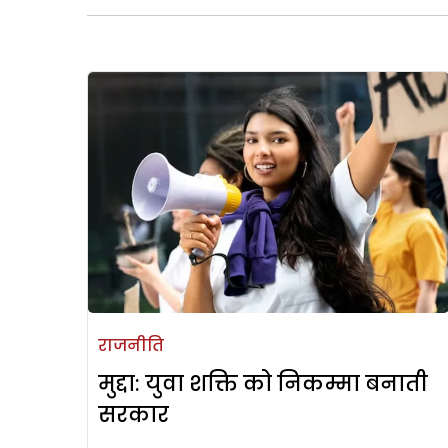
राजनीति
मुद्दा: युवा शक्ति को निकम्मा बनाती
सरकार