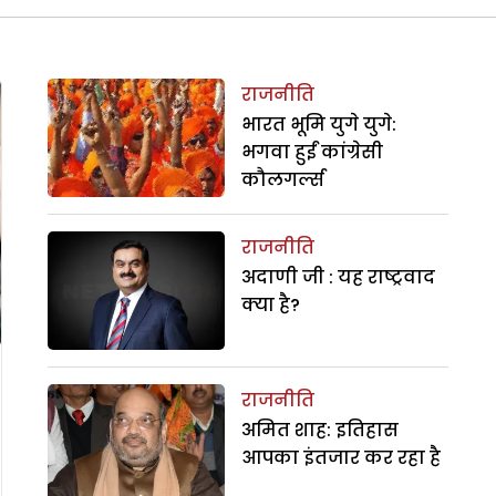
राजनीति
भारत भूमि युगे युगे:
भगवा हुईं कांग्रेसी
कौलगर्ल्स
राजनीति
अदाणी जी : यह राष्ट्रवाद
क्या है?
राजनीति
अमित शाह: इतिहास
आपका इंतजार कर रहा है